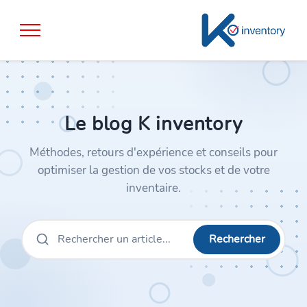
Le blog K inventory
Méthodes, retours d'expérience et conseils pour
optimiser la gestion de vos stocks et de votre
inventaire.
Rechercher