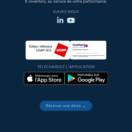
K inventory, au service de votre performance.
SUIVEZ-NOUS
TÉLÉCHARGEZ L'APPLICATION
Réserver une démo →