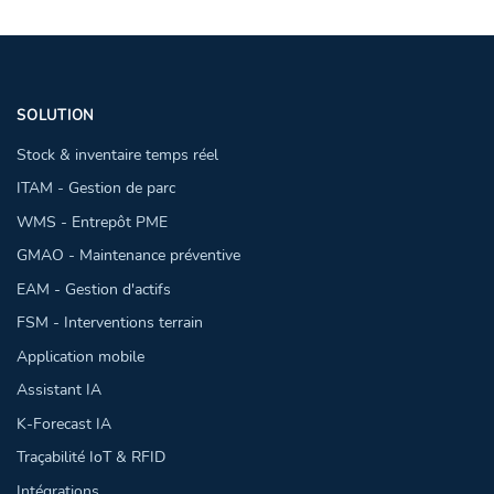
SOLUTION
Stock & inventaire temps réel
ITAM - Gestion de parc
WMS - Entrepôt PME
GMAO - Maintenance préventive
EAM - Gestion d'actifs
FSM - Interventions terrain
Application mobile
Assistant IA
K-Forecast IA
Traçabilité IoT & RFID
Intégrations