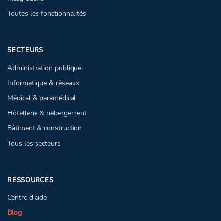
Toutes les fonctionnalités
SECTEURS
Administration publique
Informatique & réseaux
Médical & paramédical
Hôtellerie & hébergement
Bâtiment & construction
Tous les secteurs
RESSOURCES
Centre d'aide
Blog