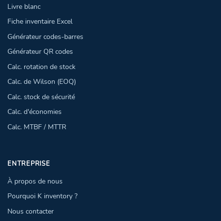
Livre blanc
Fiche inventaire Excel
Générateur codes-barres
Générateur QR codes
Calc. rotation de stock
Calc. de Wilson (EOQ)
Calc. stock de sécurité
Calc. d'économies
Calc. MTBF / MTTR
ENTREPRISE
À propos de nous
Pourquoi K inventory ?
Nous contacter