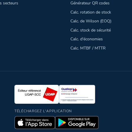
s secteurs
Générateur QR codes
Calc. rotation de stock
Calc. de Wilson (EOQ)
Calc. stock de sécurité
Calc. d'économies
Calc. MTBF / MTTR
TÉLÉCHARGEZ L'APPLICATION