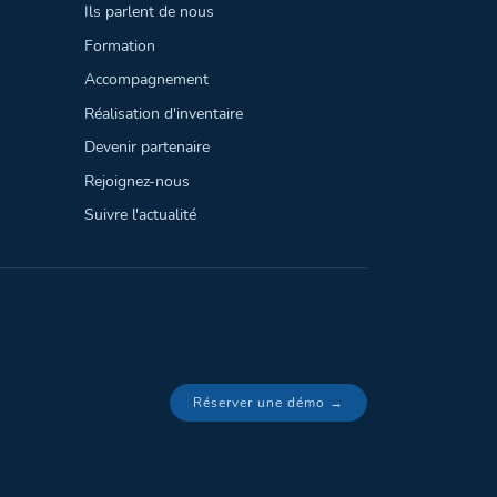
Ils parlent de nous
Formation
Accompagnement
Réalisation d'inventaire
Devenir partenaire
Rejoignez-nous
Suivre l'actualité
Réserver une démo →