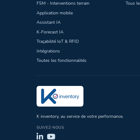
FSM - Interventions terrain
Tous le
Application mobile
Assistant IA
K-Forecast IA
Traçabilité IoT & RFID
Intégrations
Toutes les fonctionnalités
K inventory, au service de votre performance.
SUIVEZ-NOUS