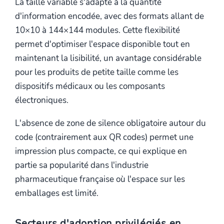
La taille variable s'adapte à la quantité
d'information encodée, avec des formats allant de
10×10 à 144×144 modules. Cette flexibilité
permet d'optimiser l'espace disponible tout en
maintenant la lisibilité, un avantage considérable
pour les produits de petite taille comme les
dispositifs médicaux ou les composants
électroniques.
L'absence de zone de silence obligatoire autour du
code (contrairement aux QR codes) permet une
impression plus compacte, ce qui explique en
partie sa popularité dans l'industrie
pharmaceutique française où l'espace sur les
emballages est limité.
Secteurs d'adoption privilégiés en