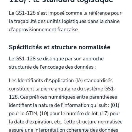
Le GS1-128 s'est imposé comme la référence pour
la traçabilité des unités logistiques dans la chaîne
d'approvisionnement française.
Spécificités et structure normalisée
Le GS1-128 se distingue par son approche
structurée de l'encodage des données :
Les Identifiants d'Application (IA) standardisés
constituent la pierre angulaire du système GS1-
128. Ces préfixes numériques entre parenthèses
identifient la nature de l'information qui suit : (01)
pour le GTIN, (10) pour le numéro de lot, (17) pour
la date d'expiration, etc. Cette structure normalisée
assure une interprétation cohérente des données