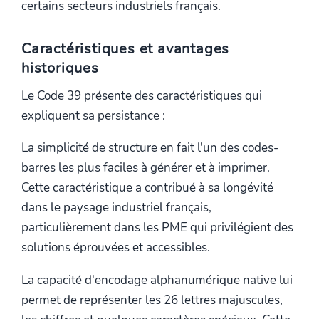
certains secteurs industriels français.
Caractéristiques et avantages
historiques
Le Code 39 présente des caractéristiques qui
expliquent sa persistance :
La simplicité de structure en fait l'un des codes-
barres les plus faciles à générer et à imprimer.
Cette caractéristique a contribué à sa longévité
dans le paysage industriel français,
particulièrement dans les PME qui privilégient des
solutions éprouvées et accessibles.
La capacité d'encodage alphanumérique native lui
permet de représenter les 26 lettres majuscules,