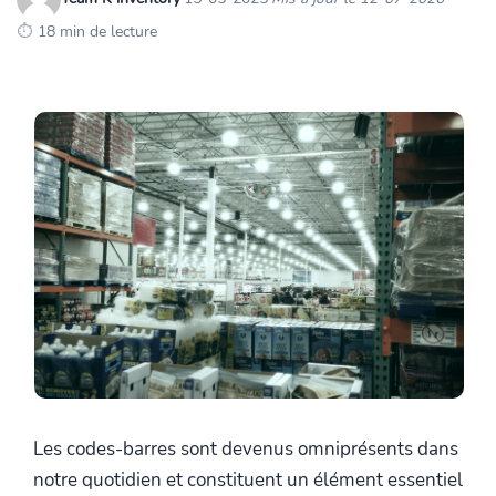
18 min de lecture
Les codes-barres sont devenus omniprésents dans
notre quotidien et constituent un élément essentiel