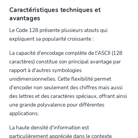
Caractéristiques techniques et
avantages
Le Code 128 présente plusieurs atouts qui
expliquent sa popularité croissante :
La capacité d'encodage complète de l'ASCII (128
caractères) constitue son principal avantage par
rapport à d'autres symbologies
unidimensionnelles. Cette flexibilité permet
d'encoder non seulement des chiffres mais aussi
des lettres et des caractères spéciaux, offrant ainsi
une grande polyvalence pour différentes
applications.
La haute densité d'information est
particulièrement appréciée dans le contexte