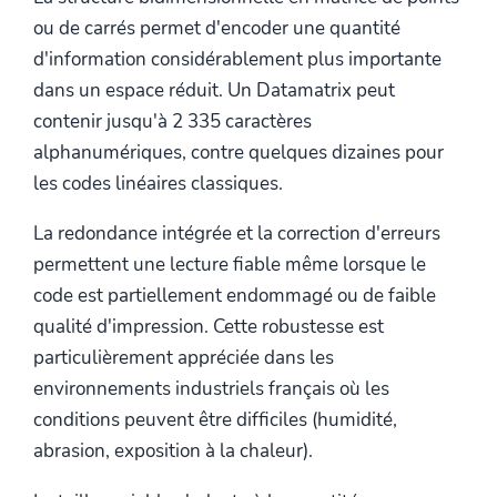
ou de carrés permet d'encoder une quantité
d'information considérablement plus importante
dans un espace réduit. Un Datamatrix peut
contenir jusqu'à 2 335 caractères
alphanumériques, contre quelques dizaines pour
les codes linéaires classiques.
La redondance intégrée et la correction d'erreurs
permettent une lecture fiable même lorsque le
code est partiellement endommagé ou de faible
qualité d'impression. Cette robustesse est
particulièrement appréciée dans les
environnements industriels français où les
conditions peuvent être difficiles (humidité,
abrasion, exposition à la chaleur).