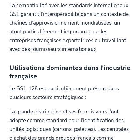
La compatibilité avec les standards internationaux
GS1 garantit l'interopérabilité dans un contexte de
chaînes d'approvisionnement mondialisées, un
atout particulièrement important pour les
entreprises françaises exportatrices ou travaillant
avec des fournisseurs internationaux.
Utilisations dominantes dans l'industrie
française
Le GS1-128 est particulièrement présent dans
plusieurs secteurs stratégiques :
La grande distribution et ses fournisseurs l'ont
adopté comme standard pour l'identification des
unités logistiques (cartons, palettes). Les centrales
d'achat des grands groupes français comme