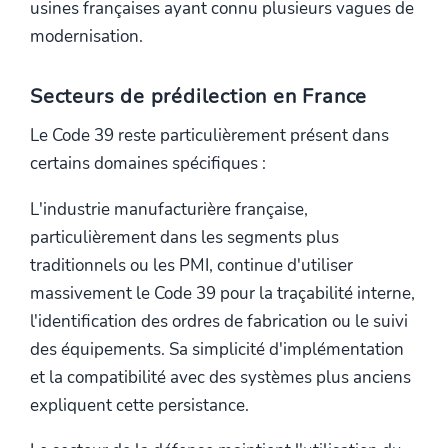
usines françaises ayant connu plusieurs vagues de
modernisation.
Secteurs de prédilection en France
Le Code 39 reste particulièrement présent dans
certains domaines spécifiques :
L'industrie manufacturière française,
particulièrement dans les segments plus
traditionnels ou les PMI, continue d'utiliser
massivement le Code 39 pour la traçabilité interne,
l'identification des ordres de fabrication ou le suivi
des équipements. Sa simplicité d'implémentation
et la compatibilité avec des systèmes plus anciens
expliquent cette persistance.