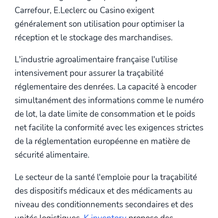
Carrefour, E.Leclerc ou Casino exigent
généralement son utilisation pour optimiser la
réception et le stockage des marchandises.
L'industrie agroalimentaire française l'utilise
intensivement pour assurer la traçabilité
réglementaire des denrées. La capacité à encoder
simultanément des informations comme le numéro
de lot, la date limite de consommation et le poids
net facilite la conformité avec les exigences strictes
de la réglementation européenne en matière de
sécurité alimentaire.
Le secteur de la santé l'emploie pour la traçabilité
des dispositifs médicaux et des médicaments au
niveau des conditionnements secondaires et des