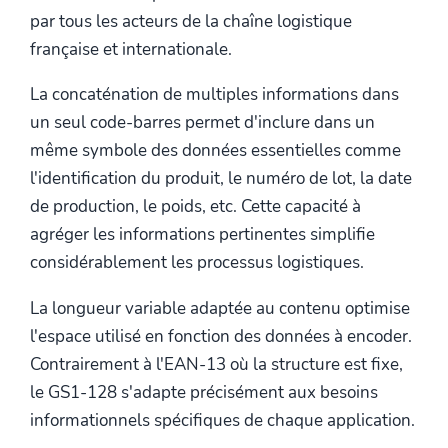
par tous les acteurs de la chaîne logistique
française et internationale.
La concaténation de multiples informations dans
un seul code-barres permet d'inclure dans un
même symbole des données essentielles comme
l'identification du produit, le numéro de lot, la date
de production, le poids, etc. Cette capacité à
agréger les informations pertinentes simplifie
considérablement les processus logistiques.
La longueur variable adaptée au contenu optimise
l'espace utilisé en fonction des données à encoder.
Contrairement à l'EAN-13 où la structure est fixe,
le GS1-128 s'adapte précisément aux besoins
informationnels spécifiques de chaque application.