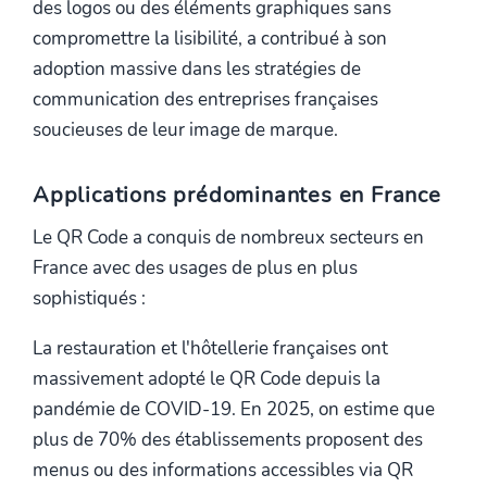
des logos ou des éléments graphiques sans
compromettre la lisibilité, a contribué à son
adoption massive dans les stratégies de
communication des entreprises françaises
soucieuses de leur image de marque.
Applications prédominantes en France
Le QR Code a conquis de nombreux secteurs en
France avec des usages de plus en plus
sophistiqués :
La restauration et l'hôtellerie françaises ont
massivement adopté le QR Code depuis la
pandémie de COVID-19. En 2025, on estime que
plus de 70% des établissements proposent des
menus ou des informations accessibles via QR