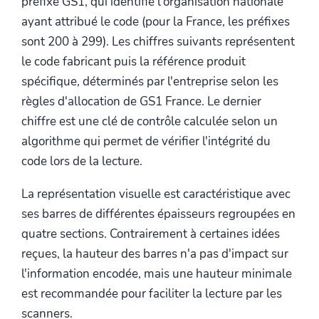
préfixe GS1, qui identifie l'organisation nationale
ayant attribué le code (pour la France, les préfixes
sont 200 à 299). Les chiffres suivants représentent
le code fabricant puis la référence produit
spécifique, déterminés par l'entreprise selon les
règles d'allocation de GS1 France. Le dernier
chiffre est une clé de contrôle calculée selon un
algorithme qui permet de vérifier l'intégrité du
code lors de la lecture.
La représentation visuelle est caractéristique avec
ses barres de différentes épaisseurs regroupées en
quatre sections. Contrairement à certaines idées
reçues, la hauteur des barres n'a pas d'impact sur
l'information encodée, mais une hauteur minimale
est recommandée pour faciliter la lecture par les
scanners.