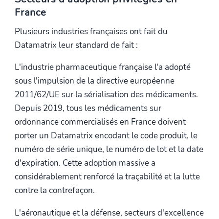
France
Plusieurs industries françaises ont fait du
Datamatrix leur standard de fait :
L'industrie pharmaceutique française l'a adopté
sous l'impulsion de la directive européenne
2011/62/UE sur la sérialisation des médicaments.
Depuis 2019, tous les médicaments sur
ordonnance commercialisés en France doivent
porter un Datamatrix encodant le code produit, le
numéro de série unique, le numéro de lot et la date
d'expiration. Cette adoption massive a
considérablement renforcé la traçabilité et la lutte
contre la contrefaçon.
L'aéronautique et la défense, secteurs d'excellence