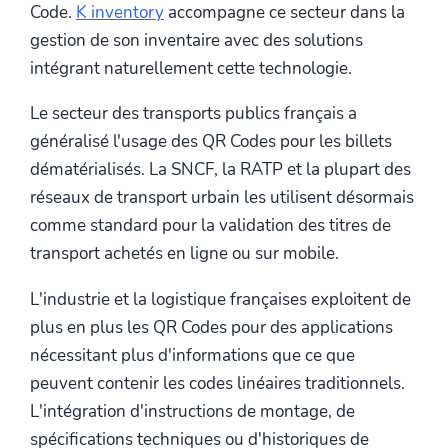
Code.
K inventory
accompagne ce secteur dans la
gestion de son inventaire avec des solutions
intégrant naturellement cette technologie.
Le secteur des transports publics français a
généralisé l'usage des QR Codes pour les billets
dématérialisés. La SNCF, la RATP et la plupart des
réseaux de transport urbain les utilisent désormais
comme standard pour la validation des titres de
transport achetés en ligne ou sur mobile.
L'industrie et la logistique françaises exploitent de
plus en plus les QR Codes pour des applications
nécessitant plus d'informations que ce que
peuvent contenir les codes linéaires traditionnels.
L'intégration d'instructions de montage, de
spécifications techniques ou d'historiques de