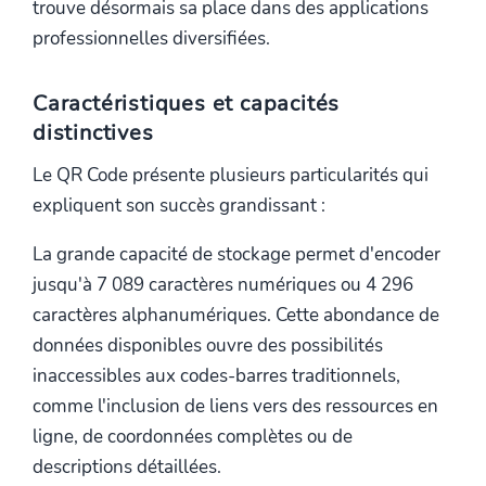
trouve désormais sa place dans des applications
professionnelles diversifiées.
Caractéristiques et capacités
distinctives
Le QR Code présente plusieurs particularités qui
expliquent son succès grandissant :
La grande capacité de stockage permet d'encoder
jusqu'à 7 089 caractères numériques ou 4 296
caractères alphanumériques. Cette abondance de
données disponibles ouvre des possibilités
inaccessibles aux codes-barres traditionnels,
comme l'inclusion de liens vers des ressources en
ligne, de coordonnées complètes ou de
descriptions détaillées.