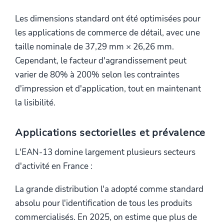
Les dimensions standard ont été optimisées pour
les applications de commerce de détail, avec une
taille nominale de 37,29 mm × 26,26 mm.
Cependant, le facteur d'agrandissement peut
varier de 80% à 200% selon les contraintes
d'impression et d'application, tout en maintenant
la lisibilité.
Applications sectorielles et prévalence
L'EAN-13 domine largement plusieurs secteurs
d'activité en France :
La grande distribution l'a adopté comme standard
absolu pour l'identification de tous les produits
commercialisés. En 2025, on estime que plus de