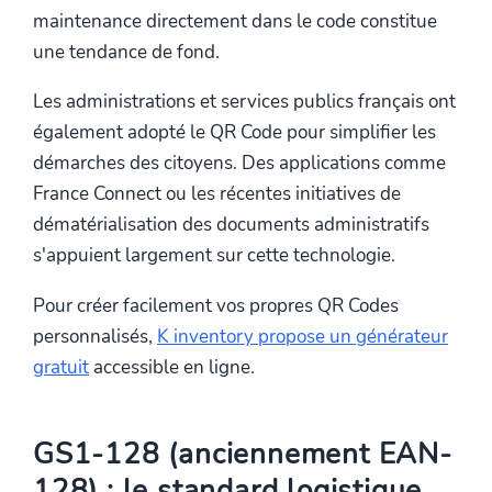
maintenance directement dans le code constitue
une tendance de fond.
Les administrations et services publics français ont
également adopté le QR Code pour simplifier les
démarches des citoyens. Des applications comme
France Connect ou les récentes initiatives de
dématérialisation des documents administratifs
s'appuient largement sur cette technologie.
Pour créer facilement vos propres QR Codes
personnalisés,
K inventory propose un générateur
gratuit
accessible en ligne.
GS1-128 (anciennement EAN-
128) : le standard logistique