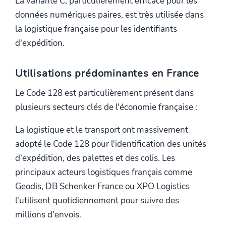
La variante C, particulièrement efficace pour les
données numériques paires, est très utilisée dans
la logistique française pour les identifiants
d'expédition.
Utilisations prédominantes en France
Le Code 128 est particulièrement présent dans
plusieurs secteurs clés de l'économie française :
La logistique et le transport ont massivement
adopté le Code 128 pour l'identification des unités
d'expédition, des palettes et des colis. Les
principaux acteurs logistiques français comme
Geodis, DB Schenker France ou XPO Logistics
l'utilisent quotidiennement pour suivre des
millions d'envois.