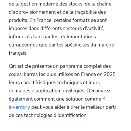
de la gestion moderne des stocks, de la chaîne
d'approvisionnement et de la traçabilité des
produits. En France, certains formats se sont
imposés dans différents secteurs d'activité,
influencés tant par les réglementations
européennes que par les spécificités du marché
français.
Cet article présente un panorama complet des
codes-barres les plus utilisés en France en 2025,
leurs caractéristiques techniques et leurs
domaines d'application privilégiés. Découvrez
également comment une solution comme
K
inventory
peut vous aider à tirer le meilleur parti
de ces technologies d'identification.