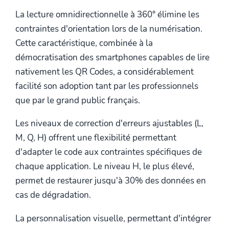
La lecture omnidirectionnelle à 360° élimine les
contraintes d'orientation lors de la numérisation.
Cette caractéristique, combinée à la
démocratisation des smartphones capables de lire
nativement les QR Codes, a considérablement
facilité son adoption tant par les professionnels
que par le grand public français.
Les niveaux de correction d'erreurs ajustables (L,
M, Q, H) offrent une flexibilité permettant
d'adapter le code aux contraintes spécifiques de
chaque application. Le niveau H, le plus élevé,
permet de restaurer jusqu'à 30% des données en
cas de dégradation.
La personnalisation visuelle, permettant d'intégrer