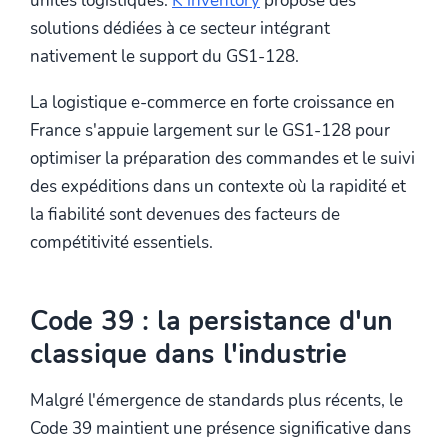
unités logistiques.
K inventory
propose des
solutions dédiées à ce secteur intégrant
nativement le support du GS1-128.
La logistique e-commerce en forte croissance en
France s'appuie largement sur le GS1-128 pour
optimiser la préparation des commandes et le suivi
des expéditions dans un contexte où la rapidité et
la fiabilité sont devenues des facteurs de
compétitivité essentiels.
Code 39 : la persistance d'un
classique dans l'industrie
Malgré l'émergence de standards plus récents, le
Code 39 maintient une présence significative dans