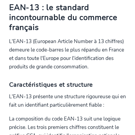
EAN-13 : le standard
incontournable du commerce
français
L'EAN-13 (European Article Number à 13 chiffres)
demeure le code-barres le plus répandu en France
et dans toute l'Europe pour l'identification des
produits de grande consommation.
Caractéristiques et structure
L'EAN-13 présente une structure rigoureuse qui en
fait un identifiant particulièrement fiable :
La composition du code EAN-13 suit une logique
précise. Les trois premiers chiffres constituent le