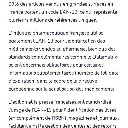
99% des articles vendus en grandes surfaces en
France portent un code EAN-13, ce qui représente
plusieurs millions de références uniques.
L'industrie pharmaceutique française utilise
également l'EAN-13 pour l'identification des
médicaments vendus en pharmacie, bien que des
standards complémentaires comme le Datamatrix
soient désormais obligatoires pour certaines
informations supplémentaires (numéro de lot, date
d'expiration) dans le cadre de la directive
européenne sur la sérialisation des médicaments.
L'édition et la presse françaises ont standardisé
l'usage de l'EAN-13 pour l'identification des livres
(en complément de l'ISBN), magazines et journaux,
facilitant ainsi la gestion des ventes et des retours