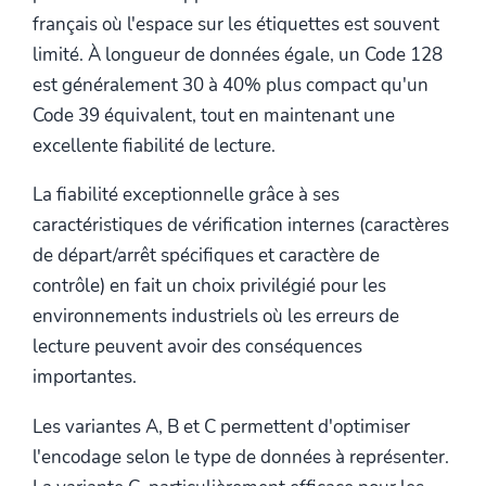
français où l'espace sur les étiquettes est souvent
limité. À longueur de données égale, un Code 128
est généralement 30 à 40% plus compact qu'un
Code 39 équivalent, tout en maintenant une
excellente fiabilité de lecture.
La fiabilité exceptionnelle grâce à ses
caractéristiques de vérification internes (caractères
de départ/arrêt spécifiques et caractère de
contrôle) en fait un choix privilégié pour les
environnements industriels où les erreurs de
lecture peuvent avoir des conséquences
importantes.
Les variantes A, B et C permettent d'optimiser
l'encodage selon le type de données à représenter.