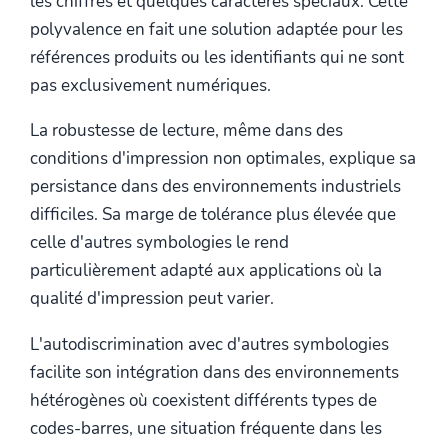
les chiffres et quelques caractères spéciaux. Cette
polyvalence en fait une solution adaptée pour les
références produits ou les identifiants qui ne sont
pas exclusivement numériques.
La robustesse de lecture, même dans des
conditions d'impression non optimales, explique sa
persistance dans des environnements industriels
difficiles. Sa marge de tolérance plus élevée que
celle d'autres symbologies le rend
particulièrement adapté aux applications où la
qualité d'impression peut varier.
L'autodiscrimination avec d'autres symbologies
facilite son intégration dans des environnements
hétérogènes où coexistent différents types de
codes-barres, une situation fréquente dans les