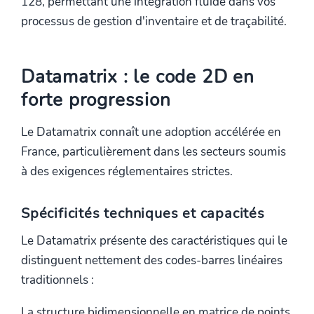
128, permettant une intégration fluide dans vos
processus de gestion d'inventaire et de traçabilité.
Datamatrix : le code 2D en
forte progression
Le Datamatrix connaît une adoption accélérée en
France, particulièrement dans les secteurs soumis
à des exigences réglementaires strictes.
Spécificités techniques et capacités
Le Datamatrix présente des caractéristiques qui le
distinguent nettement des codes-barres linéaires
traditionnels :
La structure bidimensionnelle en matrice de points