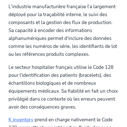
L'industrie manufacturière française l'a largement
déployé pour la traçabilité interne, le suivi des
composants et la gestion des flux de production.
Sa capacité à encoder des informations
alphanumériques permet d'inclure des données
comme les numéros de série, les identifiants de lot
ou les références produits complexes.
Le secteur hospitalier français utilise le Code 128
pour l'identification des patients (bracelets), des
échantillons biologiques et de nombreux
équipements médicaux. Sa fiabilité en fait un choix
privilégié dans ce contexte où les erreurs peuvent
avoir des conséquences graves.
K inventory
prend en charge nativement le Code