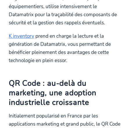
équipementiers, utilise intensivement le
Datamatrix pour la traçabilité des composants de
sécurité et la gestion des rappels éventuels.
K inventory
prend en charge la lecture et la
génération de Datamatrix, vous permettant de
bénéficier pleinement des avantages de cette
technologie en plein essor.
QR Code : au-delà du
marketing, une adoption
industrielle croissante
Initialement popularisé en France par les
applications marketing et grand public, le QR Code