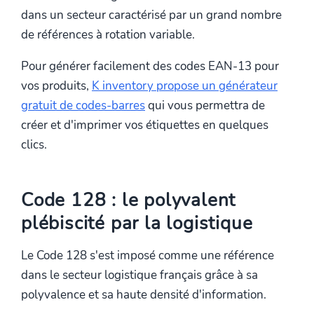
dans un secteur caractérisé par un grand nombre
de références à rotation variable.
Pour générer facilement des codes EAN-13 pour
vos produits,
K inventory propose un générateur
gratuit de codes-barres
qui vous permettra de
créer et d'imprimer vos étiquettes en quelques
clics.
Code 128 : le polyvalent
plébiscité par la logistique
Le Code 128 s'est imposé comme une référence
dans le secteur logistique français grâce à sa
polyvalence et sa haute densité d'information.