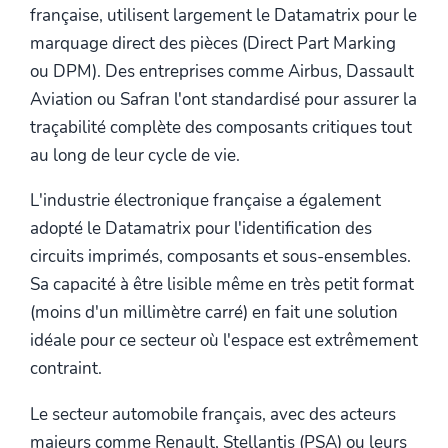
française, utilisent largement le Datamatrix pour le
marquage direct des pièces (Direct Part Marking
ou DPM). Des entreprises comme Airbus, Dassault
Aviation ou Safran l'ont standardisé pour assurer la
traçabilité complète des composants critiques tout
au long de leur cycle de vie.
L'industrie électronique française a également
adopté le Datamatrix pour l'identification des
circuits imprimés, composants et sous-ensembles.
Sa capacité à être lisible même en très petit format
(moins d'un millimètre carré) en fait une solution
idéale pour ce secteur où l'espace est extrêmement
contraint.
Le secteur automobile français, avec des acteurs
majeurs comme Renault, Stellantis (PSA) ou leurs