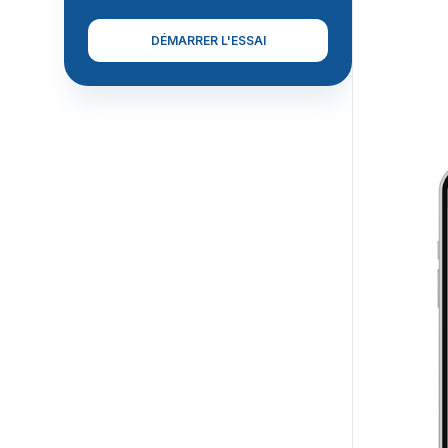
DÉMARRER L'ESSAI