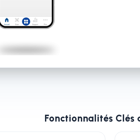
Fonctionnalités Clé