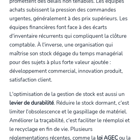
promettent des délais non tenables. Les équipes
achats subissent la pression des commandes
urgentes, généralement à des prix supérieurs. Les
équipes financières font face à des écarts
d'inventaire récurrents qui compliquent la clôture
comptable. À l'inverse, une organisation qui
maîtrise son stock dégage du temps managérial
pour des sujets à plus forte valeur ajoutée :
développement commercial, innovation produit,
satisfaction client.
L'optimisation de la gestion de stock est aussi un
levier de durabilité
. Réduire le stock dormant, c'est
limiter l'obsolescence et le gaspillage de matériel.
Améliorer la traçabilité, c'est faciliter le réemploi et
le recyclage en fin de vie. Plusieurs
réglementations récentes, comme la
loi AGEC
ou la