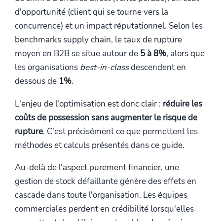
d'opportunité (client qui se tourne vers la
concurrence) et un impact réputationnel. Selon les
benchmarks supply chain, le taux de rupture
moyen en B2B se situe autour de
5 à 8%
, alors que
les organisations
best-in-class
descendent en
dessous de
1%
.
L'enjeu de l'optimisation est donc clair :
réduire les
coûts de possession sans augmenter le risque de
rupture
. C'est précisément ce que permettent les
méthodes et calculs présentés dans ce guide.
Au-delà de l'aspect purement financier, une
gestion de stock défaillante génère des effets en
cascade dans toute l'organisation. Les équipes
commerciales perdent en crédibilité lorsqu'elles