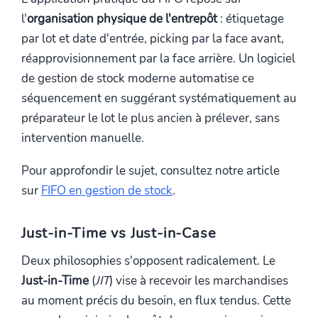
l'
organisation physique de l'entrepôt
: étiquetage
par lot et date d'entrée, picking par la face avant,
réapprovisionnement par la face arrière. Un logiciel
de gestion de stock moderne automatise ce
séquencement en suggérant systématiquement au
préparateur le lot le plus ancien à prélever, sans
intervention manuelle.
Pour approfondir le sujet, consultez notre article
sur
FIFO en gestion de stock
.
Just-in-Time vs Just-in-Case
Deux philosophies s'opposent radicalement. Le
Just-in-Time
(
JIT
) vise à recevoir les marchandises
au moment précis du besoin, en flux tendus. Cette