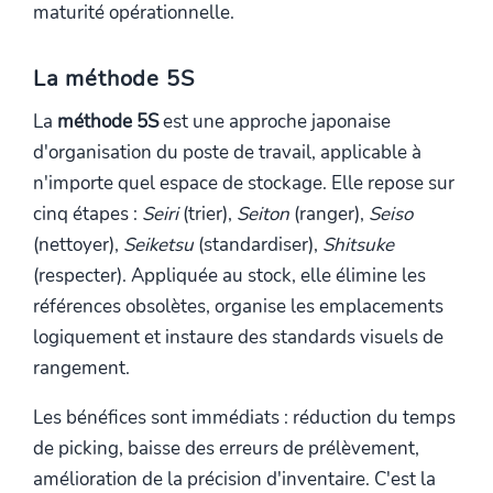
maturité opérationnelle.
La méthode 5S
La
méthode 5S
est une approche japonaise
d'organisation du poste de travail, applicable à
n'importe quel espace de stockage. Elle repose sur
cinq étapes :
Seiri
(trier),
Seiton
(ranger),
Seiso
(nettoyer),
Seiketsu
(standardiser),
Shitsuke
(respecter). Appliquée au stock, elle élimine les
références obsolètes, organise les emplacements
logiquement et instaure des standards visuels de
rangement.
Les bénéfices sont immédiats : réduction du temps
de picking, baisse des erreurs de prélèvement,
amélioration de la précision d'inventaire. C'est la