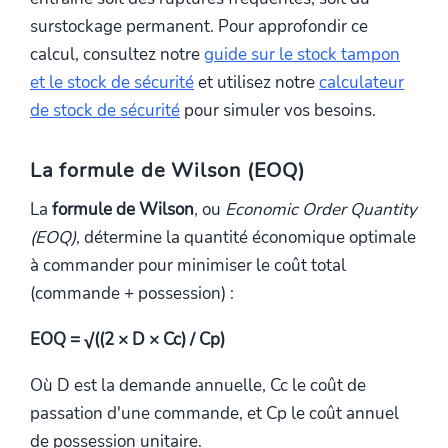
surstockage permanent. Pour approfondir ce
calcul, consultez notre
guide sur le stock tampon
et le stock de sécurité
et utilisez notre
calculateur
de stock de sécurité
pour simuler vos besoins.
La formule de Wilson (EOQ)
La
formule de Wilson
, ou
Economic Order Quantity
(EOQ)
, détermine la quantité économique optimale
à commander pour minimiser le coût total
(commande + possession) :
EOQ = √((2 × D × Cc) / Cp)
Où D est la demande annuelle, Cc le coût de
passation d'une commande, et Cp le coût annuel
de possession unitaire.