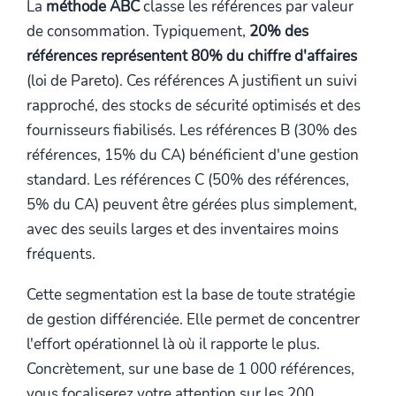
La
méthode ABC
classe les références par valeur
de consommation. Typiquement,
20% des
références représentent 80% du chiffre d'affaires
(loi de Pareto). Ces références A justifient un suivi
rapproché, des stocks de sécurité optimisés et des
fournisseurs fiabilisés. Les références B (30% des
références, 15% du CA) bénéficient d'une gestion
standard. Les références C (50% des références,
5% du CA) peuvent être gérées plus simplement,
avec des seuils larges et des inventaires moins
fréquents.
Cette segmentation est la base de toute stratégie
de gestion différenciée. Elle permet de concentrer
l'effort opérationnel là où il rapporte le plus.
Concrètement, sur une base de 1 000 références,
vous focaliserez votre attention sur les 200