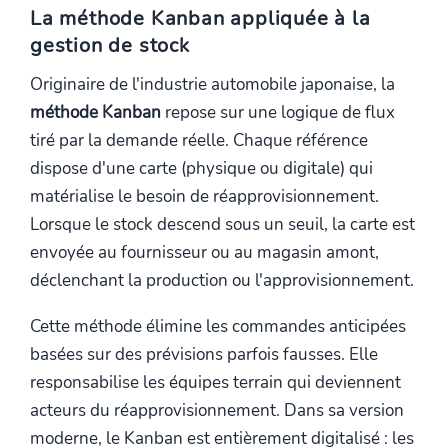
La méthode Kanban appliquée à la
gestion de stock
Originaire de l'industrie automobile japonaise, la
méthode Kanban
repose sur une logique de flux
tiré par la demande réelle. Chaque référence
dispose d'une carte (physique ou digitale) qui
matérialise le besoin de réapprovisionnement.
Lorsque le stock descend sous un seuil, la carte est
envoyée au fournisseur ou au magasin amont,
déclenchant la production ou l'approvisionnement.
Cette méthode élimine les commandes anticipées
basées sur des prévisions parfois fausses. Elle
responsabilise les équipes terrain qui deviennent
acteurs du réapprovisionnement. Dans sa version
moderne, le Kanban est entièrement digitalisé : les