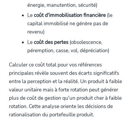
énergie, manutention, sécurité)
Le
coût d'immobilisation financière
(le
capital immobilisé ne génère pas de
revenu)
Le
coût des pertes
(obsolescence,
péremption, casse, vol, dépréciation)
Calculer ce coût total pour vos références
principales révèle souvent des écarts significatifs
entre la perception et la réalité. Un produit à faible
valeur unitaire mais à forte rotation peut générer
plus de coût de gestion qu'un produit cher à faible
rotation. Cette analyse oriente les décisions de
rationalisation du portefeuille produit.