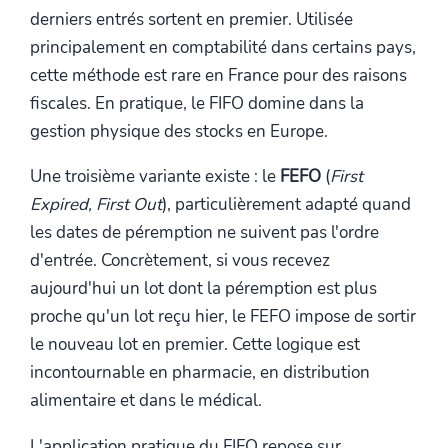
derniers entrés sortent en premier. Utilisée
principalement en comptabilité dans certains pays,
cette méthode est rare en France pour des raisons
fiscales. En pratique, le FIFO domine dans la
gestion physique des stocks en Europe.
Une troisième variante existe : le
FEFO
(
First
Expired, First Out
), particulièrement adapté quand
les dates de péremption ne suivent pas l'ordre
d'entrée. Concrètement, si vous recevez
aujourd'hui un lot dont la péremption est plus
proche qu'un lot reçu hier, le FEFO impose de sortir
le nouveau lot en premier. Cette logique est
incontournable en pharmacie, en distribution
alimentaire et dans le médical.
L'application pratique du FIFO repose sur