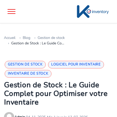
Accueil
Blog
Gestion de stock
Gestion de Stock : Le Guide Complet pour Optimiser votre Inventaire
GESTION DE STOCK
LOGICIEL POUR INVENTAIRE
INVENTAIRE DE STOCK
Gestion de Stock : Le Guide
Complet pour Optimiser votre
Inventaire