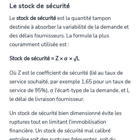
Le stock de sécurité
Le
stock de sécurité
est la quantité tampon
destinée à absorber la variabilité de la demande et
des délais fournisseurs. La formule la plus
couramment utilisée est :
Stock de sécurité = Z × σ × √L
Où Z est le coefficient de sécurité (lié au taux de
service souhaité, par exemple 1,65 pour un taux de
service de 95%), σ l'écart-type de la demande, et L
le délai de livraison fournisseur.
Un stock de sécurité bien dimensionné évite les
ruptures tout en limitant l'immobilisation
financière. Un stock de sécurité mal calibré
entraîne soit des ruptures fréquentes, soit du