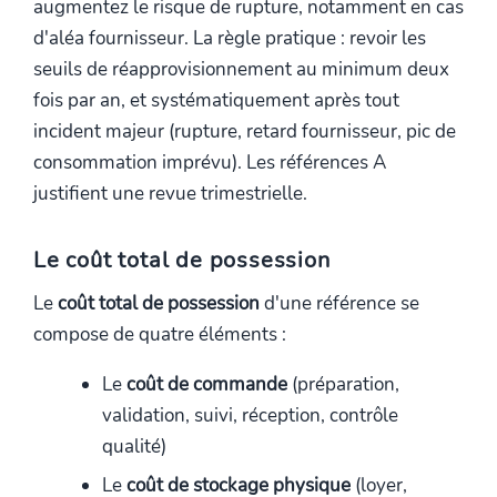
augmentez le risque de rupture, notamment en cas
d'aléa fournisseur. La règle pratique : revoir les
seuils de réapprovisionnement au minimum deux
fois par an, et systématiquement après tout
incident majeur (rupture, retard fournisseur, pic de
consommation imprévu). Les références A
justifient une revue trimestrielle.
Le coût total de possession
Le
coût total de possession
d'une référence se
compose de quatre éléments :
Le
coût de commande
(préparation,
validation, suivi, réception, contrôle
qualité)
Le
coût de stockage physique
(loyer,