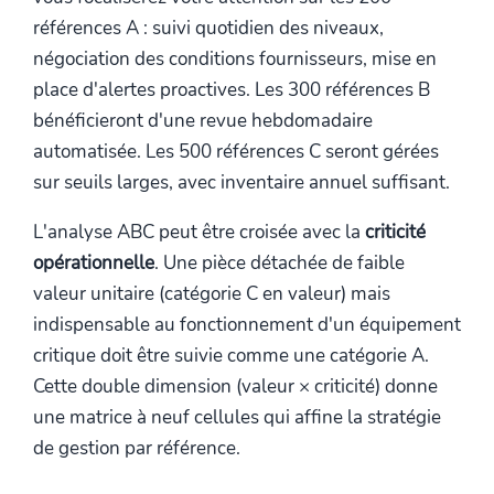
références A : suivi quotidien des niveaux,
négociation des conditions fournisseurs, mise en
place d'alertes proactives. Les 300 références B
bénéficieront d'une revue hebdomadaire
automatisée. Les 500 références C seront gérées
sur seuils larges, avec inventaire annuel suffisant.
L'analyse ABC peut être croisée avec la
criticité
opérationnelle
. Une pièce détachée de faible
valeur unitaire (catégorie C en valeur) mais
indispensable au fonctionnement d'un équipement
critique doit être suivie comme une catégorie A.
Cette double dimension (valeur × criticité) donne
une matrice à neuf cellules qui affine la stratégie
de gestion par référence.