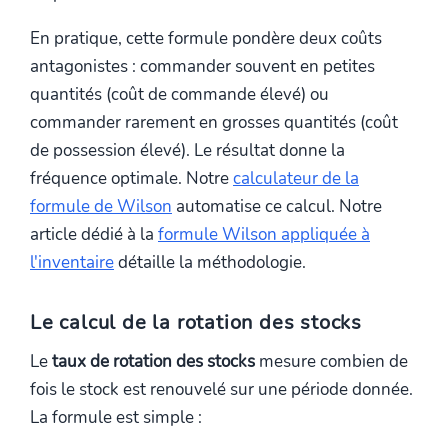
En pratique, cette formule pondère deux coûts
antagonistes : commander souvent en petites
quantités (coût de commande élevé) ou
commander rarement en grosses quantités (coût
de possession élevé). Le résultat donne la
fréquence optimale. Notre
calculateur de la
formule de Wilson
automatise ce calcul. Notre
article dédié à la
formule Wilson appliquée à
l'inventaire
détaille la méthodologie.
Le calcul de la rotation des stocks
Le
taux de rotation des stocks
mesure combien de
fois le stock est renouvelé sur une période donnée.
La formule est simple :