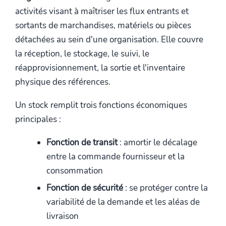
activités visant à maîtriser les flux entrants et
sortants de marchandises, matériels ou pièces
détachées au sein d'une organisation. Elle couvre
la réception, le stockage, le suivi, le
réapprovisionnement, la sortie et l'inventaire
physique des références.
Un stock remplit trois fonctions économiques
principales :
Fonction de transit
: amortir le décalage
entre la commande fournisseur et la
consommation
Fonction de sécurité
: se protéger contre la
variabilité de la demande et les aléas de
livraison