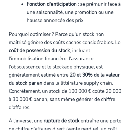
Fonction d'anticipation
: se prémunir face à
une saisonnalité, une promotion ou une
hausse annoncée des prix
Pourquoi optimiser ? Parce qu'un stock non
maîtrisé génère des coûts cachés considérables. Le
coût de possession du stock
, incluant
l'immobilisation financière, l'assurance,
l'obsolescence et le stockage physique, est
généralement estimé entre
20 et 30% de la valeur
du stock par an
dans la littérature supply chain.
Concrètement, un stock de 100 000 € coûte 20 000
à 30 000 € par an, sans même générer de chiffre
d'affaires.
À l'inverse, une
rupture de stock
entraîne une perte
de chiffre d'affaires direct (vente perdue), un coût