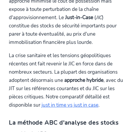
approche minimise le coût de possession mais
expose à toute perturbation de la chaîne
d'approvisionnement. Le
Just-in-Case
(
JIC
)
constitue des stocks de sécurité importants pour
parer à toute éventualité, au prix d'une
immobilisation financière plus lourde.
La crise sanitaire et les tensions géopolitiques
récentes ont fait revenir le JIC en force dans de
nombreux secteurs. La plupart des organisations
adoptent désormais une
approche hybride
, avec du
JIT sur les références courantes et du JIC sur les
pièces critiques. Notre comparatif détaillé est
disponible sur
just in time vs just in case
.
La méthode ABC d'analyse des stocks