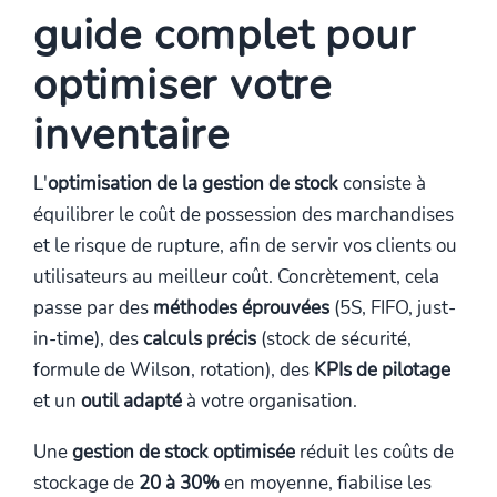
guide complet pour
optimiser votre
inventaire
L'
optimisation de la gestion de stock
consiste à
équilibrer le coût de possession des marchandises
et le risque de rupture, afin de servir vos clients ou
utilisateurs au meilleur coût. Concrètement, cela
passe par des
méthodes éprouvées
(5S, FIFO, just-
in-time), des
calculs précis
(stock de sécurité,
formule de Wilson, rotation), des
KPIs de pilotage
et un
outil adapté
à votre organisation.
Une
gestion de stock optimisée
réduit les coûts de
stockage de
20 à 30%
en moyenne, fiabilise les