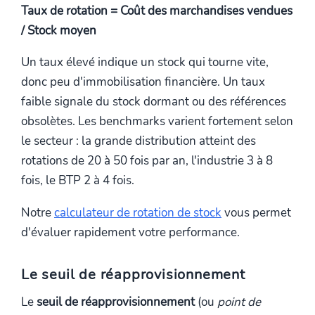
Taux de rotation = Coût des marchandises vendues
/ Stock moyen
Un taux élevé indique un stock qui tourne vite,
donc peu d'immobilisation financière. Un taux
faible signale du stock dormant ou des références
obsolètes. Les benchmarks varient fortement selon
le secteur : la grande distribution atteint des
rotations de 20 à 50 fois par an, l'industrie 3 à 8
fois, le BTP 2 à 4 fois.
Notre
calculateur de rotation de stock
vous permet
d'évaluer rapidement votre performance.
Le seuil de réapprovisionnement
Le
seuil de réapprovisionnement
(ou
point de