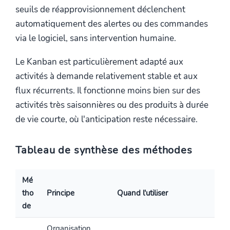
seuils de réapprovisionnement déclenchent
automatiquement des alertes ou des commandes
via le logiciel, sans intervention humaine.
Le Kanban est particulièrement adapté aux
activités à demande relativement stable et aux
flux récurrents. Il fonctionne moins bien sur des
activités très saisonnières ou des produits à durée
de vie courte, où l'anticipation reste nécessaire.
Tableau de synthèse des méthodes
Mé
tho
Principe
Quand l'utiliser
de
Organisation