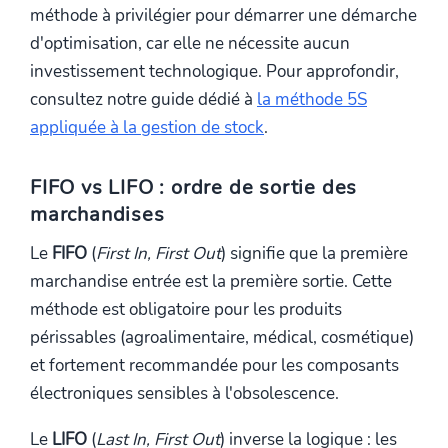
méthode à privilégier pour démarrer une démarche
d'optimisation, car elle ne nécessite aucun
investissement technologique. Pour approfondir,
consultez notre guide dédié à
la méthode 5S
appliquée à la gestion de stock
.
FIFO vs LIFO : ordre de sortie des
marchandises
Le
FIFO
(
First In, First Out
) signifie que la première
marchandise entrée est la première sortie. Cette
méthode est obligatoire pour les produits
périssables (agroalimentaire, médical, cosmétique)
et fortement recommandée pour les composants
électroniques sensibles à l'obsolescence.
Le
LIFO
(
Last In, First Out
) inverse la logique : les