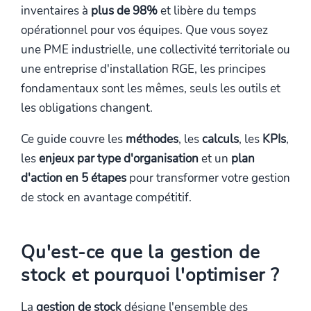
inventaires à
plus de 98%
et libère du temps
opérationnel pour vos équipes. Que vous soyez
une PME industrielle, une collectivité territoriale ou
une entreprise d'installation RGE, les principes
fondamentaux sont les mêmes, seuls les outils et
les obligations changent.
Ce guide couvre les
méthodes
, les
calculs
, les
KPIs
,
les
enjeux par type d'organisation
et un
plan
d'action en 5 étapes
pour transformer votre gestion
de stock en avantage compétitif.
Qu'est-ce que la gestion de
stock et pourquoi l'optimiser ?
La
gestion de stock
désigne l'ensemble des