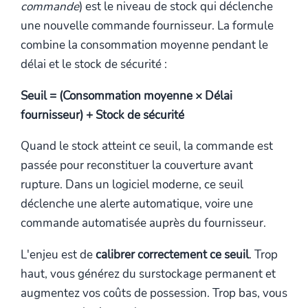
commande
) est le niveau de stock qui déclenche
une nouvelle commande fournisseur. La formule
combine la consommation moyenne pendant le
délai et le stock de sécurité :
Seuil = (Consommation moyenne × Délai
fournisseur) + Stock de sécurité
Quand le stock atteint ce seuil, la commande est
passée pour reconstituer la couverture avant
rupture. Dans un logiciel moderne, ce seuil
déclenche une alerte automatique, voire une
commande automatisée auprès du fournisseur.
L'enjeu est de
calibrer correctement ce seuil
. Trop
haut, vous générez du surstockage permanent et
augmentez vos coûts de possession. Trop bas, vous