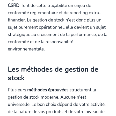
CSRD
, font de cette traçabilité un enjeu de
conformité réglementaire et de reporting extra-
financier. La gestion de stock n'est donc plus un
sujet purement opérationnel, elle devient un sujet
stratégique au croisement de la performance, de la
conformité et de la responsabilité
environnementale.
Les méthodes de gestion de
stock
Plusieurs
méthodes éprouvées
structurent la
gestion de stock moderne. Aucune n'est
universelle. Le bon choix dépend de votre activité,
de la nature de vos produits et de votre niveau de