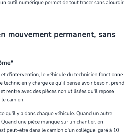
un outil numérique permet de tout tracer sans alourdir
 en mouvement permanent, sans
tôme"
et d'intervention, le véhicule du technicien fonctionne
technicien y charge ce qu'il pense avoir besoin, prend
et rentre avec des pièces non utilisées qu'il repose
 le camion.
ce qu'il y a dans chaque véhicule. Quand un autre
e. Quand une pièce manque sur un chantier, on
t peut-être dans le camion d'un collègue, garé à 10