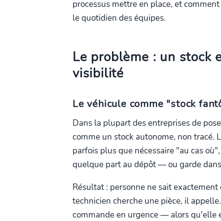
processus mettre en place, et comment 
le quotidien des équipes.
Le problème : un stock
visibilité
Le véhicule comme "stock fan
Dans la plupart des entreprises de pose 
comme un stock autonome, non tracé. Le 
parfois plus que nécessaire "au cas où", 
quelque part au dépôt — ou garde dans
Résultat : personne ne sait exactement 
technicien cherche une pièce, il appell
commande en urgence — alors qu'elle es