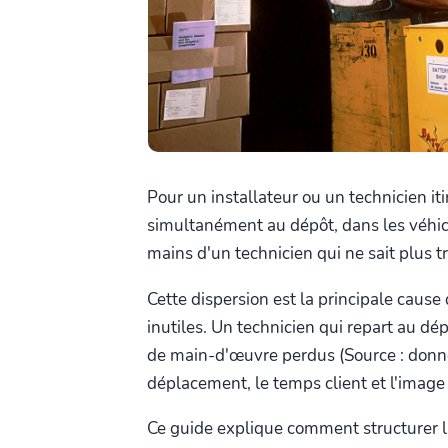
Pour un installateur ou un technicien itin
simultanément au dépôt, dans les véhicu
mains d'un technicien qui ne sait plus tr
Cette dispersion est la principale cause
inutiles. Un technicien qui repart au dé
de main-d'œuvre perdus (Source : donn
déplacement, le temps client et l'image 
Ce guide explique comment structurer la