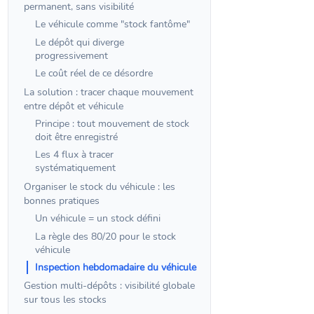
permanent, sans visibilité
Le véhicule comme "stock fantôme"
Le dépôt qui diverge
progressivement
Le coût réel de ce désordre
La solution : tracer chaque mouvement
entre dépôt et véhicule
Principe : tout mouvement de stock
doit être enregistré
Les 4 flux à tracer
systématiquement
Organiser le stock du véhicule : les
bonnes pratiques
Un véhicule = un stock défini
La règle des 80/20 pour le stock
véhicule
Inspection hebdomadaire du véhicule
Gestion multi-dépôts : visibilité globale
sur tous les stocks