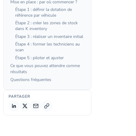
Mise en place : par où commencer ?
Étape 1 : définir la dotation de
référence par véhicule
Étape 2 : créer les zones de stock
dans K inventory
Étape 3 : réaliser un inventaire initial
Étape 4 : former les techniciens au
scan
Étape 5 : piloter et ajuster
Ce que vous pouvez attendre comme
résultats
Questions fréquentes
PARTAGER
Copier le lien