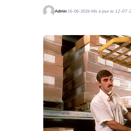
Admin
·
16-06-2026
·
Mis à jour le 12-07