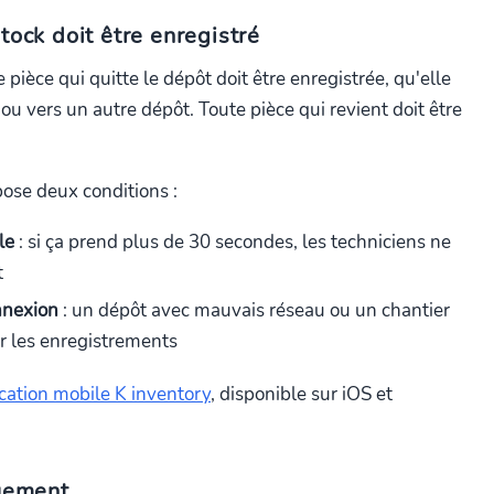
tock doit être enregistré
pièce qui quitte le dépôt doit être enregistrée, qu'elle
 ou vers un autre dépôt. Toute pièce qui revient doit être
pose deux conditions :
le
: si ça prend plus de 30 secondes, les techniciens ne
t
onnexion
: un dépôt avec mauvais réseau ou un chantier
r les enregistrements
cation mobile K inventory
, disponible sur iOS et
quement