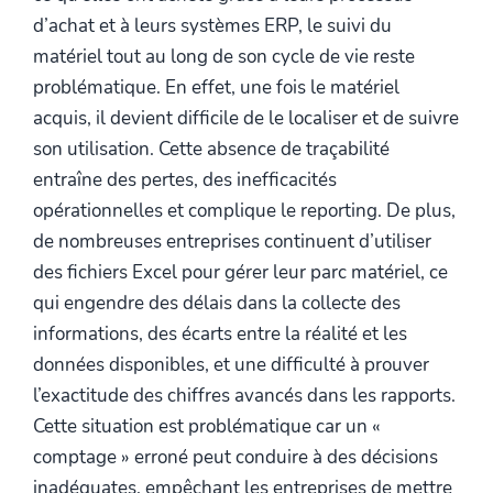
d’achat et à leurs systèmes ERP, le suivi du
matériel tout au long de son cycle de vie reste
problématique. En effet, une fois le matériel
acquis, il devient difficile de le localiser et de suivre
son utilisation. Cette absence de traçabilité
entraîne des pertes, des inefficacités
opérationnelles et complique le reporting. De plus,
de nombreuses entreprises continuent d’utiliser
des fichiers Excel pour gérer leur parc matériel, ce
qui engendre des délais dans la collecte des
informations, des écarts entre la réalité et les
données disponibles, et une difficulté à prouver
l’exactitude des chiffres avancés dans les rapports.
Cette situation est problématique car un «
comptage » erroné peut conduire à des décisions
inadéquates, empêchant les entreprises de mettre