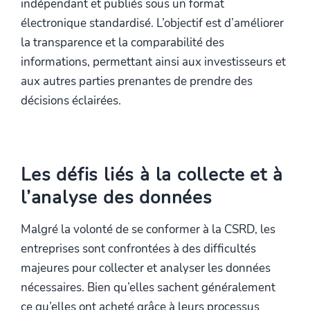
indépendant et publiés sous un format
électronique standardisé. L’objectif est d’améliorer
la transparence et la comparabilité des
informations, permettant ainsi aux investisseurs et
aux autres parties prenantes de prendre des
décisions éclairées.
Les défis liés à la collecte et à
l’analyse des données
Malgré la volonté de se conformer à la CSRD, les
entreprises sont confrontées à des difficultés
majeures pour collecter et analyser les données
nécessaires. Bien qu’elles sachent généralement
ce qu’elles ont acheté grâce à leurs processus