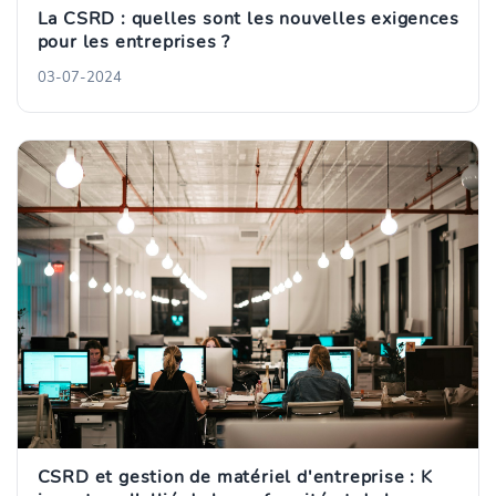
La CSRD : quelles sont les nouvelles exigences
pour les entreprises ?
03-07-2024
CSRD et gestion de matériel d'entreprise : K