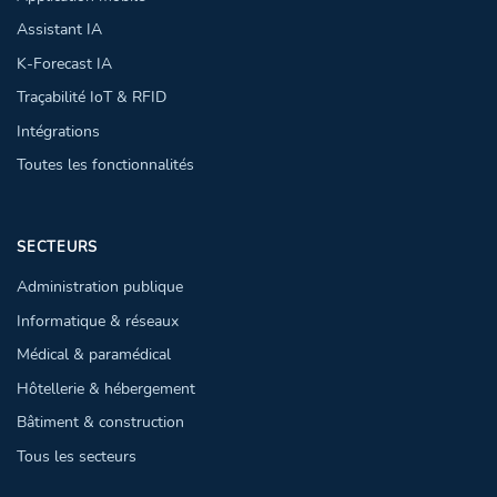
Assistant IA
K-Forecast IA
Traçabilité IoT & RFID
Intégrations
Toutes les fonctionnalités
SECTEURS
Administration publique
Informatique & réseaux
Médical & paramédical
Hôtellerie & hébergement
Bâtiment & construction
Tous les secteurs