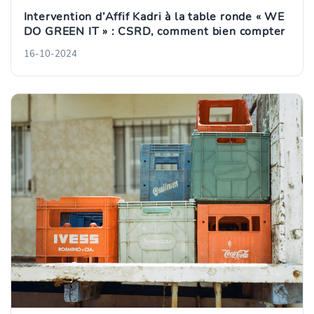
Intervention d’Affif Kadri à la table ronde « WE
DO GREEN IT » : CSRD, comment bien compter
16-10-2024