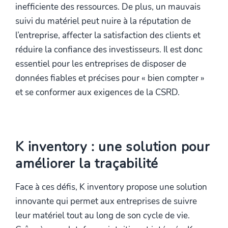
inefficiente des ressources. De plus, un mauvais
suivi du matériel peut nuire à la réputation de
l’entreprise, affecter la satisfaction des clients et
réduire la confiance des investisseurs. Il est donc
essentiel pour les entreprises de disposer de
données fiables et précises pour « bien compter »
et se conformer aux exigences de la CSRD.
K inventory : une solution pour
améliorer la traçabilité
Face à ces défis, K inventory propose une solution
innovante qui permet aux entreprises de suivre
leur matériel tout au long de son cycle de vie.