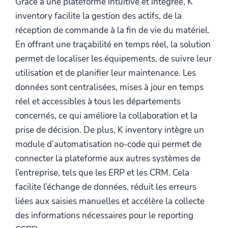
Grâce à une plateforme intuitive et intégrée, K
inventory facilite la gestion des actifs, de la
réception de commande à la fin de vie du matériel.
En offrant une traçabilité en temps réel, la solution
permet de localiser les équipements, de suivre leur
utilisation et de planifier leur maintenance. Les
données sont centralisées, mises à jour en temps
réel et accessibles à tous les départements
concernés, ce qui améliore la collaboration et la
prise de décision. De plus, K inventory intègre un
module d’automatisation no-code qui permet de
connecter la plateforme aux autres systèmes de
l’entreprise, tels que les ERP et les CRM. Cela
facilite l’échange de données, réduit les erreurs
liées aux saisies manuelles et accélère la collecte
des informations nécessaires pour le reporting