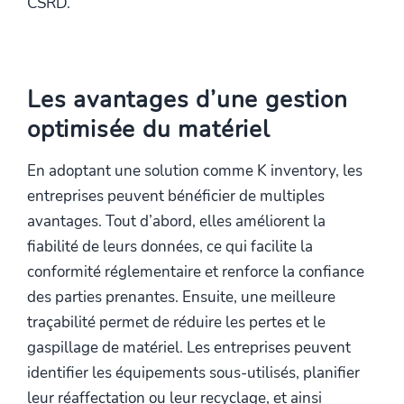
CSRD.
Les avantages d’une gestion
optimisée du matériel
En adoptant une solution comme K inventory, les
entreprises peuvent bénéficier de multiples
avantages. Tout d’abord, elles améliorent la
fiabilité de leurs données, ce qui facilite la
conformité réglementaire et renforce la confiance
des parties prenantes. Ensuite, une meilleure
traçabilité permet de réduire les pertes et le
gaspillage de matériel. Les entreprises peuvent
identifier les équipements sous-utilisés, planifier
leur réaffectation ou leur recyclage, et ainsi