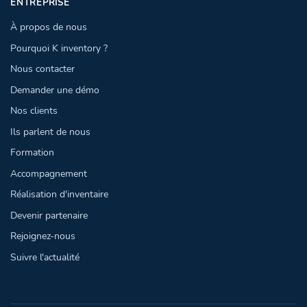
ENTREPRISE
À propos de nous
Pourquoi K inventory ?
Nous contacter
Demander une démo
Nos clients
Ils parlent de nous
Formation
Accompagnement
Réalisation d'inventaire
Devenir partenaire
Rejoignez-nous
Suivre l'actualité