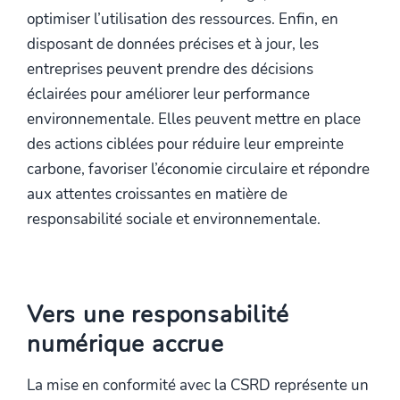
optimiser l’utilisation des ressources. Enfin, en
disposant de données précises et à jour, les
entreprises peuvent prendre des décisions
éclairées pour améliorer leur performance
environnementale. Elles peuvent mettre en place
des actions ciblées pour réduire leur empreinte
carbone, favoriser l’économie circulaire et répondre
aux attentes croissantes en matière de
responsabilité sociale et environnementale.
Vers une responsabilité
numérique accrue
La mise en conformité avec la CSRD représente un