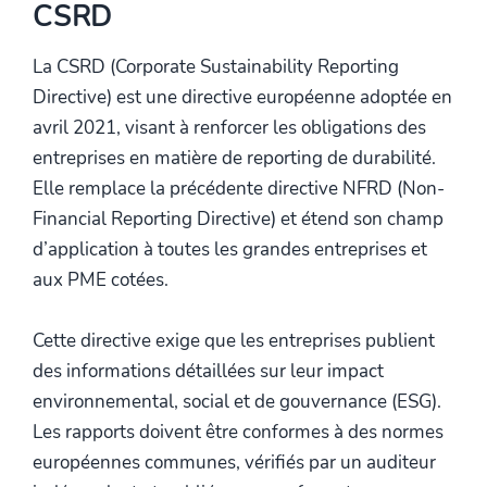
CSRD
La CSRD (Corporate Sustainability Reporting
Directive) est une directive européenne adoptée en
avril 2021, visant à renforcer les obligations des
entreprises en matière de reporting de durabilité.
Elle remplace la précédente directive NFRD (Non-
Financial Reporting Directive) et étend son champ
d’application à toutes les grandes entreprises et
aux PME cotées.
Cette directive exige que les entreprises publient
des informations détaillées sur leur impact
environnemental, social et de gouvernance (ESG).
Les rapports doivent être conformes à des normes
européennes communes, vérifiés par un auditeur