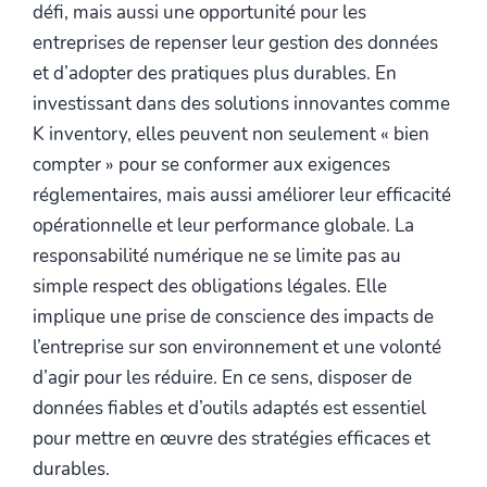
défi, mais aussi une opportunité pour les
entreprises de repenser leur gestion des données
et d’adopter des pratiques plus durables. En
investissant dans des solutions innovantes comme
K inventory, elles peuvent non seulement « bien
compter » pour se conformer aux exigences
réglementaires, mais aussi améliorer leur efficacité
opérationnelle et leur performance globale. La
responsabilité numérique ne se limite pas au
simple respect des obligations légales. Elle
implique une prise de conscience des impacts de
l’entreprise sur son environnement et une volonté
d’agir pour les réduire. En ce sens, disposer de
données fiables et d’outils adaptés est essentiel
pour mettre en œuvre des stratégies efficaces et
durables.