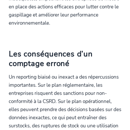
en place des actions efficaces pour lutter contre le
gaspillage et améliorer leur performance
environnementale.
Les conséquences d’un
comptage erroné
Un reporting biaisé ou inexact a des répercussions
importantes. Sur le plan réglementaire, les
entreprises risquent des sanctions pour non-
conformité à la CSRD. Sur le plan opérationnel,
elles peuvent prendre des décisions basées sur des
données inexactes, ce qui peut entraîner des
surstocks, des ruptures de stock ou une utilisation