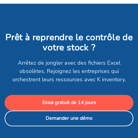
Prêt à reprendre le contrôle de
votre stock ?
Arrêtez de jongler avec des fichiers Excel
obsolètes. Rejoignez les entreprises qui
orchestrent leurs ressources avec K inventory.
Essai gratuit de 14 jours
Demander une démo