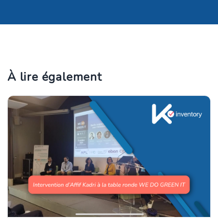
À lire également