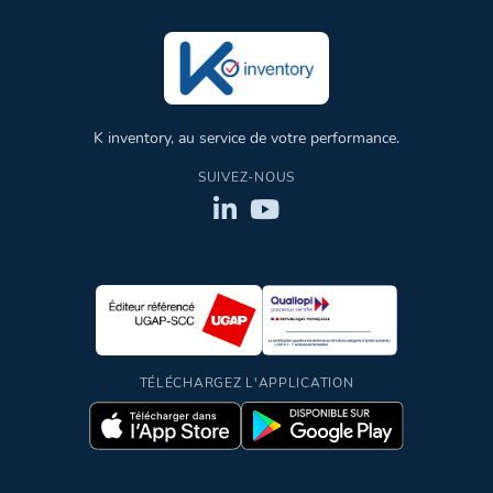
K inventory, au service de votre performance.
SUIVEZ-NOUS
TÉLÉCHARGEZ L'APPLICATION