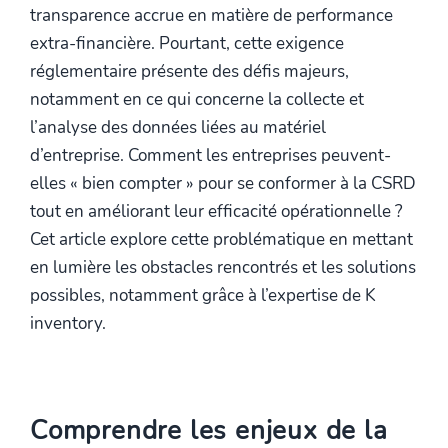
transparence accrue en matière de performance
extra-financière. Pourtant, cette exigence
réglementaire présente des défis majeurs,
notamment en ce qui concerne la collecte et
l’analyse des données liées au matériel
d’entreprise. Comment les entreprises peuvent-
elles « bien compter » pour se conformer à la CSRD
tout en améliorant leur efficacité opérationnelle ?
Cet article explore cette problématique en mettant
en lumière les obstacles rencontrés et les solutions
possibles, notamment grâce à l’expertise de K
inventory.
Comprendre les enjeux de la