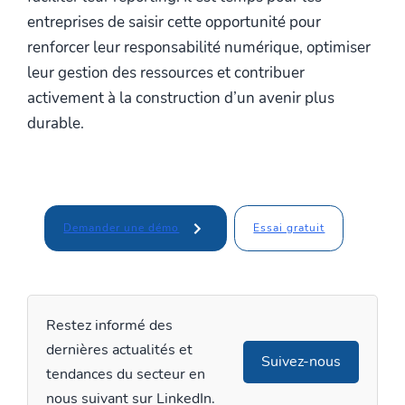
entreprises de saisir cette opportunité pour
renforcer leur responsabilité numérique, optimiser
leur gestion des ressources et contribuer
activement à la construction d’un avenir plus
durable.
Essai gratuit
Demander une démo
Restez informé des
dernières actualités et
Suivez-nous
tendances du secteur en
nous suivant sur LinkedIn.