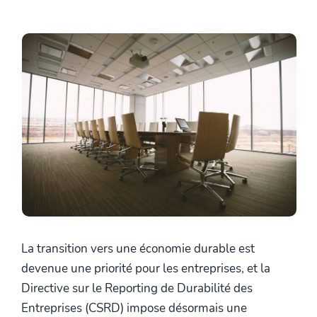
La transition vers une économie durable est
devenue une priorité pour les entreprises, et la
Directive sur le Reporting de Durabilité des
Entreprises (CSRD) impose désormais une