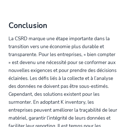
Conclusion
La CSRD marque une étape importante dans la
transition vers une économie plus durable et
transparente. Pour les entreprises, « bien compter
» est devenu une nécessité pour se conformer aux
nouvelles exigences et pour prendre des décisions
éclairées. Les défis liés à la collecte et à l’analyse
des données ne doivent pas être sous-estimés.
Cependant, des solutions existent pour les
surmonter. En adoptant K inventory, les
entreprises peuvent améliorer la traçabilité de leur
matériel, garantir l’intégrité de leurs données et
faciliter leur reporting. Il est temps pour les