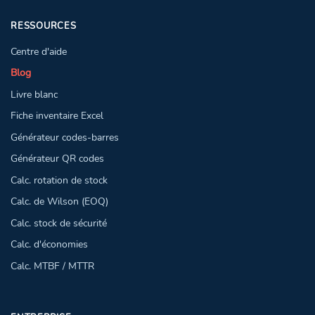
RESSOURCES
Centre d'aide
Blog
Livre blanc
Fiche inventaire Excel
Générateur codes-barres
Générateur QR codes
Calc. rotation de stock
Calc. de Wilson (EOQ)
Calc. stock de sécurité
Calc. d'économies
Calc. MTBF / MTTR