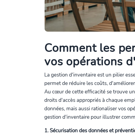
Comment les per
vos opérations d
La gestion d'inventaire est un pilier ess
permet de réduire les coûts, d'améliorer l
Au cœur de cette efficacité se trouve u
droits d'accès appropriés à chaque emp
données, mais aussi rationaliser vos o
gestion d'inventaire pour illustrer com
1. Sécurisation des données et préventi