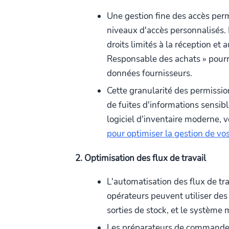
Une gestion fine des accès perme
niveaux d'accès personnalisés. 
droits limités à la réception et
Responsable des achats » pourr
données fournisseurs.
Cette granularité des permissio
de fuites d'informations sensibl
logiciel d'inventaire moderne, 
pour optimiser la gestion de vo
2. Optimisation des flux de travail
L'automatisation des flux de tra
opérateurs peuvent utiliser des
sorties de stock, et le système
Les préparateurs de commandes 