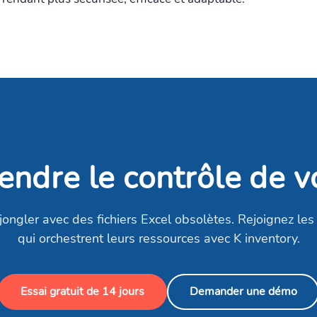
endre le contrôle de v
jongler avec des fichiers Excel obsolètes. Rejoignez les
qui orchestrent leurs ressources avec K inventory.
Demander une démo
Essai gratuit de 14 jours