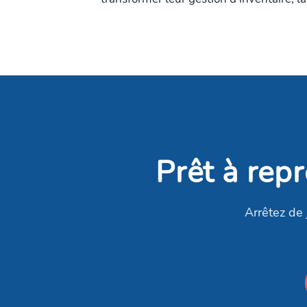
Prêt à repr
Arrêtez de 