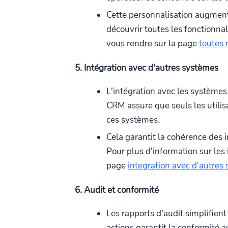
Cette personnalisation augmente
découvrir toutes les fonctionnal
vous rendre sur la page
toutes 
5. Intégration avec d'autres systèmes
L'intégration avec les systèmes
CRM assure que seuls les utili
ces systèmes.
Cela garantit la cohérence des i
Pour plus d'information sur les
page
integration avec d'autres 
6. Audit et conformité
Les rapports d'audit simplifient 
actions garantit la conformité 