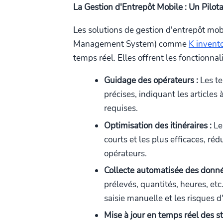
La Gestion d'Entrepôt Mobile : Un Pilo
Les solutions de gestion d'entrepôt mob
Management System) comme
K invent
temps réel. Elles offrent les fonctionnal
Guidage des opérateurs :
Les te
précises, indiquant les articles
requises.
Optimisation des itinéraires :
Le 
courts et les plus efficaces, ré
opérateurs.
Collecte automatisée des donné
prélevés, quantités, heures, et
saisie manuelle et les risques d
Mise à jour en temps réel des st