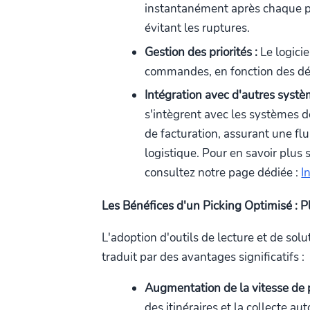
instantanément après chaque pré
évitant les ruptures.
Gestion des priorités :
Le logicie
commandes, en fonction des déla
Intégration avec d'autres systè
s'intègrent avec les systèmes 
de facturation, assurant une flu
logistique. Pour en savoir plus 
consultez notre page dédiée :
I
Les Bénéfices d'un Picking Optimisé : Pl
L'adoption d'outils de lecture et de sol
traduit par des avantages significatifs :
Augmentation de la vitesse de 
des itinéraires et la collecte 