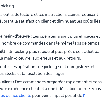
picking.
s outils de lecture et les instructions claires réduisent
iorant la satisfaction client et diminuant les coûts liés
 la main-d'œuvre :
Les opérateurs sont plus efficaces et
nd nombre de commandes dans le même laps de temps.
ls :
Un picking plus rapide et plus précis se traduit par
 la main-d'œuvre, aux erreurs et aux retours.
outes les opérations de picking sont enregistrées et
es stocks et la résolution des litiges.
client :
Des commandes préparées rapidement et sans
ure expérience client et à une fidélisation accrue. Vous
es de nos clients
pour voir l'impact positif de
K