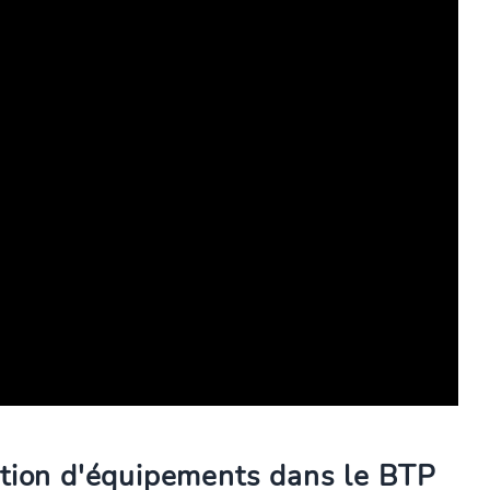
estion d'équipements dans le BTP