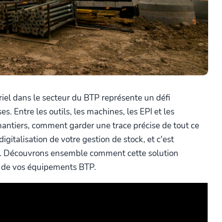
iel dans le secteur du BTP représente un défi
. Entre les outils, les machines, les EPI et les
hantiers, comment garder une trace précise de tout ce
igitalisation de votre gestion de stock, et c'est
y. Découvrons ensemble comment cette solution
n de vos équipements BTP.