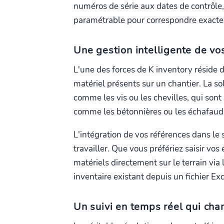
numéros de série aux dates de contrôle, 
paramétrable pour correspondre exacte
Une gestion intelligente de vo
L'une des forces de K inventory réside 
matériel présents sur un chantier. La so
comme les vis ou les chevilles, qui sont
comme les bétonnières ou les échafaudag
L'intégration de vos références dans le
travailler. Que vous préfériez saisir v
matériels directement sur le terrain via
inventaire existant depuis un fichier Ex
Un suivi en temps réel qui cha