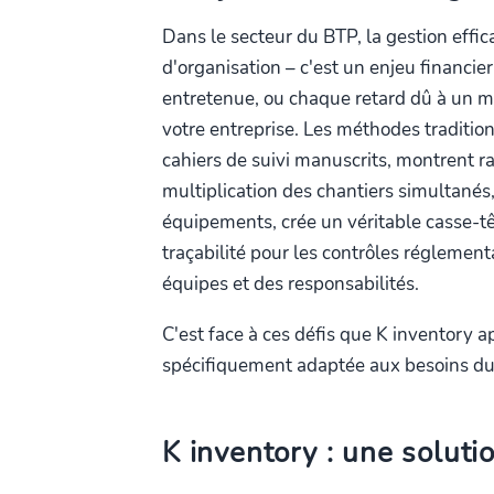
Dans le secteur du BTP, la gestion effi
d'organisation – c'est un enjeu financi
entretenue, ou chaque retard dû à un 
votre entreprise. Les méthodes traditionn
cahiers de suivi manuscrits, montrent ra
multiplication des chantiers simultané
équipements, crée un véritable casse-tê
traçabilité pour les contrôles réglement
équipes et des responsabilités.
C'est face à ces défis que K inventory 
spécifiquement adaptée aux besoins du
K inventory : une soluti