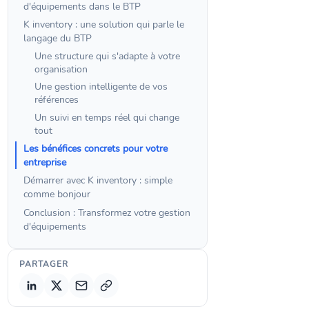
d'équipements dans le BTP
K inventory : une solution qui parle le
langage du BTP
Une structure qui s'adapte à votre
organisation
Une gestion intelligente de vos
références
Un suivi en temps réel qui change
tout
Les bénéfices concrets pour votre
entreprise
Démarrer avec K inventory : simple
comme bonjour
Conclusion : Transformez votre gestion
d'équipements
PARTAGER
Copier le lien