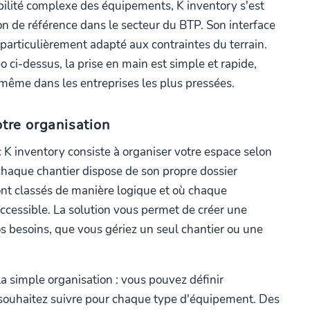
abilité complexe des équipements, K inventory s'est
 de référence dans le secteur du BTP. Son interface
il particulièrement adapté aux contraintes du terrain.
 ci-dessus, la prise en main est simple et rapide,
même dans les entreprises les plus pressées.
otre organisation
 K inventory consiste à organiser votre espace selon
chaque chantier dispose de son propre dossier
nt classés de manière logique et où chaque
ccessible. La solution vous permet de créer une
s besoins, que vous gériez un seul chantier ou une
a simple organisation : vous pouvez définir
 souhaitez suivre pour chaque type d'équipement. Des