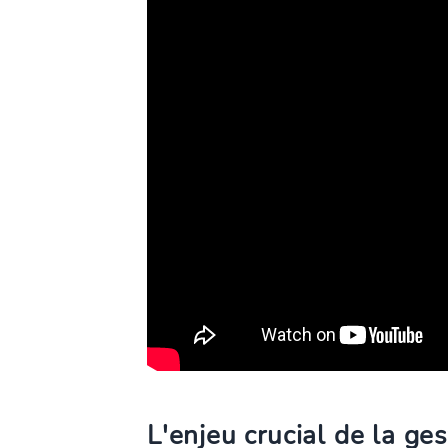
L'enjeu crucial de la g