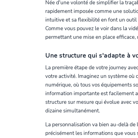
Née d'une volonté de simplifier la traç
rapidement imposée comme une solution
intuitive et sa flexibilité en font un out
Comme vous pouvez le voir dans la vidéo
permettant une mise en place efficace, 
Une structure qui s'adapte à v
La première étape de votre journey avec
votre activité. Imaginez un système où 
numérique, où tous vos équipements so
information importante est facilement a
structure sur mesure qui évolue avec vo
dizaine simultanément.
La personnalisation va bien au-delà de l
précisément les informations que vous