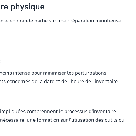
ire physique
pose en grande partie sur une préparation minutieuse.
t
 moins intense pour minimiser les perturbations.
s concernés de la date et de l'heure de l'inventaire.
impliquées comprennent le processus d'inventaire.
 nécessaire, une formation sur l'utilisation des outils ou