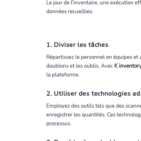
Le jour de l'inventaire, une exécution ef
données recueillies.
1. Diviser les tâches
Répartissez le personnel en équipes et a
doublons et les oublis. Avec
K inventor
la plateforme.
2. Utiliser des technologies a
Employez des outils tels que des scann
enregistrer les quantités. Ces technolog
processus.