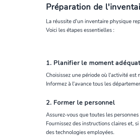
Préparation de l'inventa
La réussite d'un inventaire physique re
Voici les étapes essentielles :
1. Planifier le moment adéqua
Choisissez une période où l'activité est
Informez à l'avance tous les département
2. Former le personnel
Assurez-vous que toutes les personnes 
Fournissez des instructions claires et, si
des technologies employées.