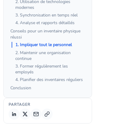
2. Utilisation de technologies
modernes
3. Synchronisation en temps réel
4. Analyse et rapports détaillés
Conseils pour un inventaire physique
réussi
1. Impliquer tout le personnel
2. Maintenir une organisation
continue
3. Former régulièrement les
employés
4. Planifier des inventaires réguliers
Conclusion
PARTAGER
Copier le lien