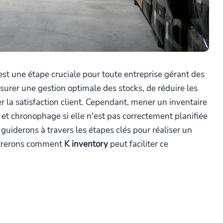
est une étape cruciale pour toute entreprise gérant des
surer une gestion optimale des stocks, de réduire les
er la satisfaction client. Cependant, mener un inventaire
et chronophage si elle n'est pas correctement planifiée
 guiderons à travers les étapes clés pour réaliser un
ntrerons comment
K inventory
peut faciliter ce