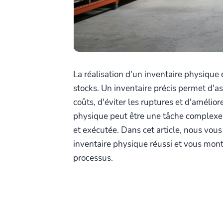
La réalisation d'un inventaire physique 
stocks. Un inventaire précis permet d'as
coûts, d'éviter les ruptures et d'amélior
physique peut être une tâche complexe 
et exécutée. Dans cet article, nous vous
inventaire physique réussi et vous mo
processus.