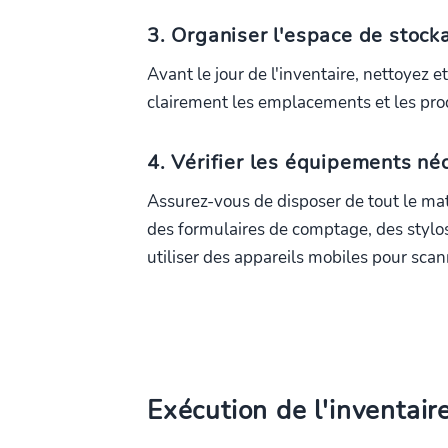
3. Organiser l'espace de stock
Avant le jour de l'inventaire, nettoyez 
clairement les emplacements et les prod
4. Vérifier les équipements né
Assurez-vous de disposer de tout le ma
des formulaires de comptage, des stylos
utiliser des appareils mobiles pour scan
Exécution de l'inventair