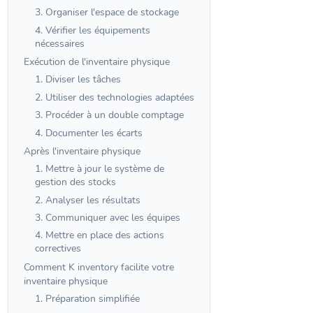
3. Organiser l'espace de stockage
4. Vérifier les équipements
nécessaires
Exécution de l'inventaire physique
1. Diviser les tâches
2. Utiliser des technologies adaptées
3. Procéder à un double comptage
4. Documenter les écarts
Après l'inventaire physique
1. Mettre à jour le système de
gestion des stocks
2. Analyser les résultats
3. Communiquer avec les équipes
4. Mettre en place des actions
correctives
Comment K inventory facilite votre
inventaire physique
1. Préparation simplifiée