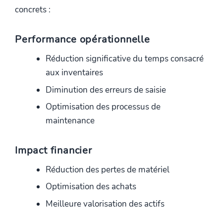
concrets :
Performance opérationnelle
Réduction significative du temps consacré
aux inventaires
Diminution des erreurs de saisie
Optimisation des processus de
maintenance
Impact financier
Réduction des pertes de matériel
Optimisation des achats
Meilleure valorisation des actifs