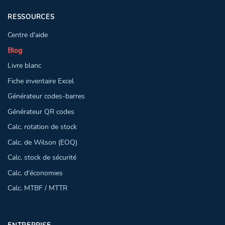
RESSOURCES
Centre d'aide
Blog
Livre blanc
Fiche inventaire Excel
Générateur codes-barres
Générateur QR codes
Calc. rotation de stock
Calc. de Wilson (EOQ)
Calc. stock de sécurité
Calc. d'économies
Calc. MTBF / MTTR