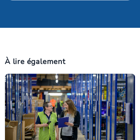
À lire également