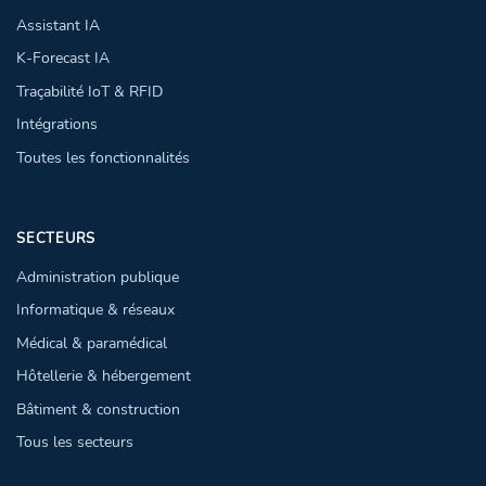
Assistant IA
K-Forecast IA
Traçabilité IoT & RFID
Intégrations
Toutes les fonctionnalités
SECTEURS
Administration publique
Informatique & réseaux
Médical & paramédical
Hôtellerie & hébergement
Bâtiment & construction
Tous les secteurs