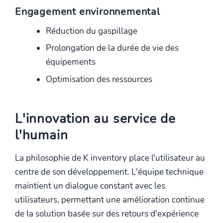
Engagement environnemental
Réduction du gaspillage
Prolongation de la durée de vie des
équipements
Optimisation des ressources
L'innovation au service de
l'humain
La philosophie de K inventory place l'utilisateur au
centre de son développement. L'équipe technique
maintient un dialogue constant avec les
utilisateurs, permettant une amélioration continue
de la solution basée sur des retours d'expérience