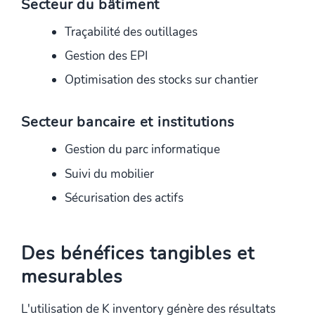
Secteur du bâtiment
Traçabilité des outillages
Gestion des EPI
Optimisation des stocks sur chantier
Secteur bancaire et institutions
Gestion du parc informatique
Suivi du mobilier
Sécurisation des actifs
Des bénéfices tangibles et
mesurables
L'utilisation de K inventory génère des résultats