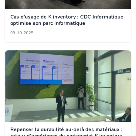
Cas d'usage de K inventory : CDC Informatique
optimise son parc informatique
09-10-2025
Repenser la durabilité au-delà des matériaux :