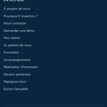
ENTREPRISE
À propos de nous
Pourquoi K inventory ?
Nous contacter
Demander une démo
Nos clients
Ils parlent de nous
Formation
Accompagnement
Réalisation d'inventaire
Devenir partenaire
Rejoignez-nous
Suivre l'actualité