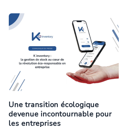
Une transition écologique
devenue incontournable pour
les entreprises