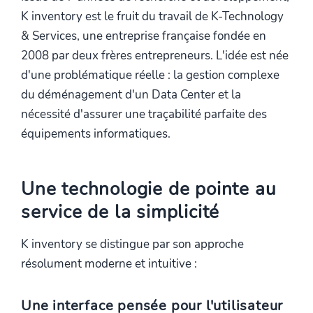
K inventory est le fruit du travail de K-Technology
& Services, une entreprise française fondée en
2008 par deux frères entrepreneurs. L'idée est née
d'une problématique réelle : la gestion complexe
du déménagement d'un Data Center et la
nécessité d'assurer une traçabilité parfaite des
équipements informatiques.
Une technologie de pointe au
service de la simplicité
K inventory se distingue par son approche
résolument moderne et intuitive :
Une interface pensée pour l'utilisateur