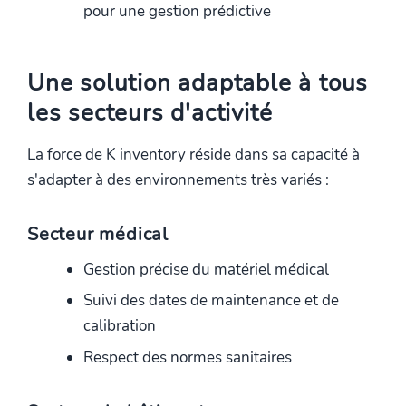
pour une gestion prédictive
Une solution adaptable à tous
les secteurs d'activité
La force de K inventory réside dans sa capacité à
s'adapter à des environnements très variés :
Secteur médical
Gestion précise du matériel médical
Suivi des dates de maintenance et de
calibration
Respect des normes sanitaires