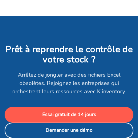
Prêt à reprendre le contrôle de
votre stock ?
Arrêtez de jongler avec des fichiers Excel
obsolètes. Rejoignez les entreprises qui
orchestrent leurs ressources avec K inventory.
Essai gratuit de 14 jours
Demander une démo