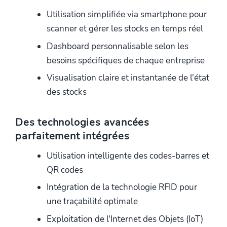
Utilisation simplifiée via smartphone pour
scanner et gérer les stocks en temps réel
Dashboard personnalisable selon les
besoins spécifiques de chaque entreprise
Visualisation claire et instantanée de l'état
des stocks
Des technologies avancées
parfaitement intégrées
Utilisation intelligente des codes-barres et
QR codes
Intégration de la technologie RFID pour
une traçabilité optimale
Exploitation de l'Internet des Objets (IoT)