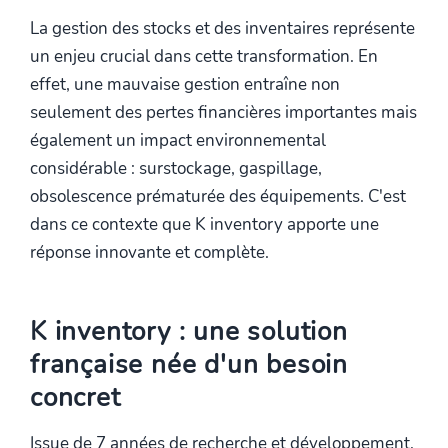
La gestion des stocks et des inventaires représente
un enjeu crucial dans cette transformation. En
effet, une mauvaise gestion entraîne non
seulement des pertes financières importantes mais
également un impact environnemental
considérable : surstockage, gaspillage,
obsolescence prématurée des équipements. C'est
dans ce contexte que K inventory apporte une
réponse innovante et complète.
K inventory : une solution
française née d'un besoin
concret
Issue de 7 années de recherche et développement,