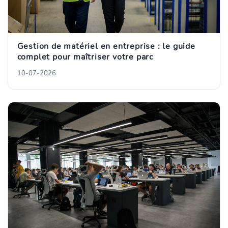
Gestion de matériel en entreprise : le guide
complet pour maîtriser votre parc
10-07-2026