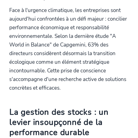
Face à l'urgence climatique, les entreprises sont
aujourd'hui confrontées à un défi majeur : concilier
performance économique et responsabilité
environnementale. Selon la dernière étude "A
World in Balance" de Capgemini, 63% des
directeurs considèrent désormais la transition
écologique comme un élément stratégique
incontournable. Cette prise de conscience
s'accompagne d'une recherche active de solutions
concrètes et efficaces.
La gestion des stocks : un
levier insoupçonné de la
performance durable