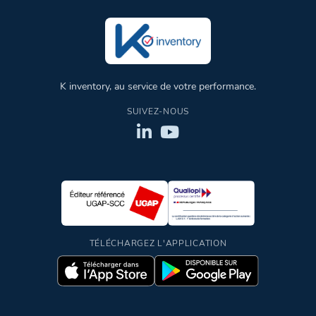
K inventory, au service de votre performance.
SUIVEZ-NOUS
TÉLÉCHARGEZ L'APPLICATION