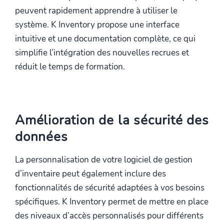
peuvent rapidement apprendre à utiliser le
système. K Inventory propose une interface
intuitive et une documentation complète, ce qui
simplifie l’intégration des nouvelles recrues et
réduit le temps de formation.
Amélioration de la sécurité des
données
La personnalisation de votre logiciel de gestion
d’inventaire peut également inclure des
fonctionnalités de sécurité adaptées à vos besoins
spécifiques. K Inventory permet de mettre en place
des niveaux d’accès personnalisés pour différents