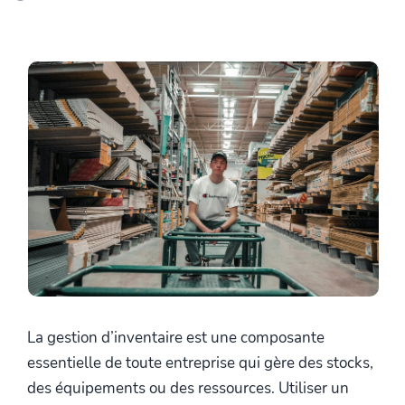
La gestion d’inventaire est une composante
essentielle de toute entreprise qui gère des stocks,
des équipements ou des ressources. Utiliser un