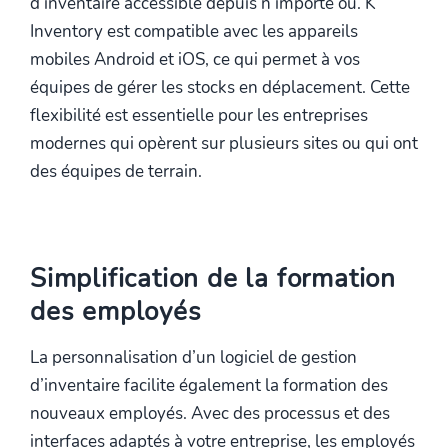
d’inventaire accessible depuis n’importe où. K
Inventory est compatible avec les appareils
mobiles Android et iOS, ce qui permet à vos
équipes de gérer les stocks en déplacement. Cette
flexibilité est essentielle pour les entreprises
modernes qui opèrent sur plusieurs sites ou qui ont
des équipes de terrain.
Simplification de la formation
des employés
La personnalisation d’un logiciel de gestion
d’inventaire facilite également la formation des
nouveaux employés. Avec des processus et des
interfaces adaptés à votre entreprise, les employés