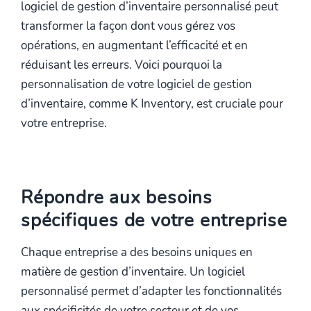
logiciel de gestion d’inventaire personnalisé peut
transformer la façon dont vous gérez vos
opérations, en augmentant l’efficacité et en
réduisant les erreurs. Voici pourquoi la
personnalisation de votre logiciel de gestion
d’inventaire, comme K Inventory, est cruciale pour
votre entreprise.
Répondre aux besoins
spécifiques de votre entreprise
Chaque entreprise a des besoins uniques en
matière de gestion d’inventaire. Un logiciel
personnalisé permet d’adapter les fonctionnalités
aux spécificités de votre secteur et de vos