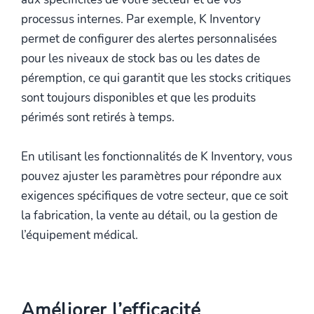
processus internes. Par exemple, K Inventory
permet de configurer des alertes personnalisées
pour les niveaux de stock bas ou les dates de
péremption, ce qui garantit que les stocks critiques
sont toujours disponibles et que les produits
périmés sont retirés à temps.
En utilisant les fonctionnalités de K Inventory, vous
pouvez ajuster les paramètres pour répondre aux
exigences spécifiques de votre secteur, que ce soit
la fabrication, la vente au détail, ou la gestion de
l’équipement médical.
Améliorer l’efficacité