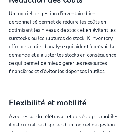
Réduction des coûts
Un logiciel de gestion d’inventaire bien
personnalisé permet de réduire les coûts en
optimisant les niveaux de stock et en évitant les
surstocks ou les ruptures de stock. K Inventory
offre des outils d’analyse qui aident à prévoir la
demande et à ajuster les stocks en conséquence,
ce qui permet de mieux gérer les ressources
financières et d’éviter les dépenses inutiles.
Flexibilité et mobilité
Avec l’essor du télétravail et des équipes mobiles,
il est crucial de disposer d’un logiciel de gestion