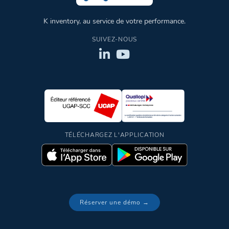
K inventory, au service de votre performance.
SUIVEZ-NOUS
TÉLÉCHARGEZ L'APPLICATION
Réserver une démo →