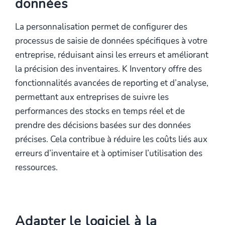
données
La personnalisation permet de configurer des
processus de saisie de données spécifiques à votre
entreprise, réduisant ainsi les erreurs et améliorant
la précision des inventaires. K Inventory offre des
fonctionnalités avancées de reporting et d’analyse,
permettant aux entreprises de suivre les
performances des stocks en temps réel et de
prendre des décisions basées sur des données
précises. Cela contribue à réduire les coûts liés aux
erreurs d’inventaire et à optimiser l’utilisation des
ressources.
Adapter le logiciel à la