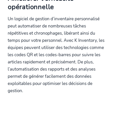
opérationnelle
Un logiciel de gestion d’inventaire personnalisé
peut automatiser de nombreuses tâches
répétitives et chronophages, libérant ainsi du
temps pour votre personnel. Avec K Inventory, les
équipes peuvent utiliser des technologies comme
les codes QR et les codes-barres pour suivre les
articles rapidement et précisément. De plus,
l’automatisation des rapports et des analyses
permet de générer facilement des données
exploitables pour optimiser les décisions de
gestion.