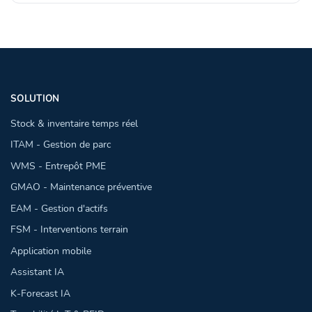
SOLUTION
Stock & inventaire temps réel
ITAM - Gestion de parc
WMS - Entrepôt PME
GMAO - Maintenance préventive
EAM - Gestion d'actifs
FSM - Interventions terrain
Application mobile
Assistant IA
K-Forecast IA