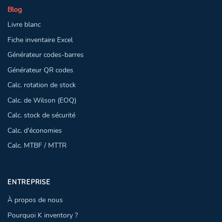
Blog
Livre blanc
Fiche inventaire Excel
Générateur codes-barres
Générateur QR codes
Calc. rotation de stock
Calc. de Wilson (EOQ)
Calc. stock de sécurité
Calc. d'économies
Calc. MTBF / MTTR
ENTREPRISE
À propos de nous
Pourquoi K inventory ?