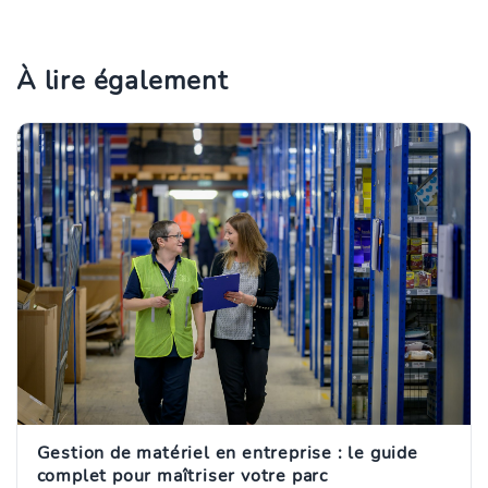
À lire également
Gestion de matériel en entreprise : le guide
complet pour maîtriser votre parc