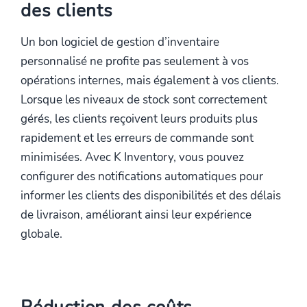
des clients
Un bon logiciel de gestion d’inventaire
personnalisé ne profite pas seulement à vos
opérations internes, mais également à vos clients.
Lorsque les niveaux de stock sont correctement
gérés, les clients reçoivent leurs produits plus
rapidement et les erreurs de commande sont
minimisées. Avec K Inventory, vous pouvez
configurer des notifications automatiques pour
informer les clients des disponibilités et des délais
de livraison, améliorant ainsi leur expérience
globale.