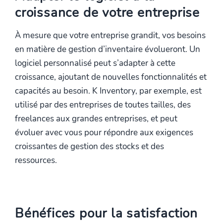
croissance de votre entreprise
À mesure que votre entreprise grandit, vos besoins
en matière de gestion d’inventaire évolueront. Un
logiciel personnalisé peut s’adapter à cette
croissance, ajoutant de nouvelles fonctionnalités et
capacités au besoin. K Inventory, par exemple, est
utilisé par des entreprises de toutes tailles, des
freelances aux grandes entreprises, et peut
évoluer avec vous pour répondre aux exigences
croissantes de gestion des stocks et des
ressources.
Bénéfices pour la satisfaction