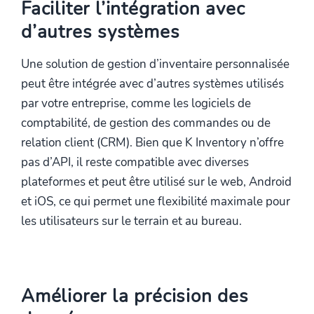
Faciliter l’intégration avec
d’autres systèmes
Une solution de gestion d’inventaire personnalisée
peut être intégrée avec d’autres systèmes utilisés
par votre entreprise, comme les logiciels de
comptabilité, de gestion des commandes ou de
relation client (CRM). Bien que K Inventory n’offre
pas d’API, il reste compatible avec diverses
plateformes et peut être utilisé sur le web, Android
et iOS, ce qui permet une flexibilité maximale pour
les utilisateurs sur le terrain et au bureau.
Améliorer la précision des