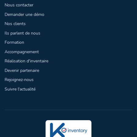
Nous contacter
Demander une démo
Nos clients
Ils parlent de nous
Formation
Accompagnement
Réalisation d'inventaire
Devenir partenaire
Rejoignez-nous
Suivre l'actualité