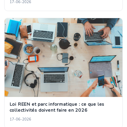
17-06-2026
Loi REEN et parc informatique : ce que les
collectivités doivent faire en 2026
17-06-2026