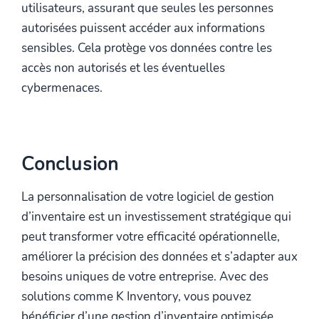
utilisateurs, assurant que seules les personnes
autorisées puissent accéder aux informations
sensibles. Cela protège vos données contre les
accès non autorisés et les éventuelles
cybermenaces.
Conclusion
La personnalisation de votre logiciel de gestion
d’inventaire est un investissement stratégique qui
peut transformer votre efficacité opérationnelle,
améliorer la précision des données et s’adapter aux
besoins uniques de votre entreprise. Avec des
solutions comme K Inventory, vous pouvez
bénéficier d’une gestion d’inventaire optimisée,