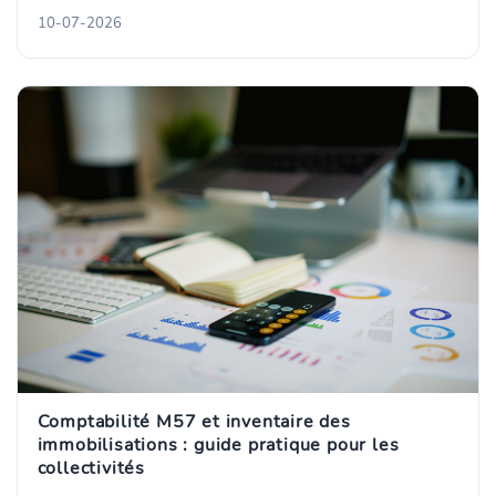
10-07-2026
Comptabilité M57 et inventaire des
immobilisations : guide pratique pour les
collectivités