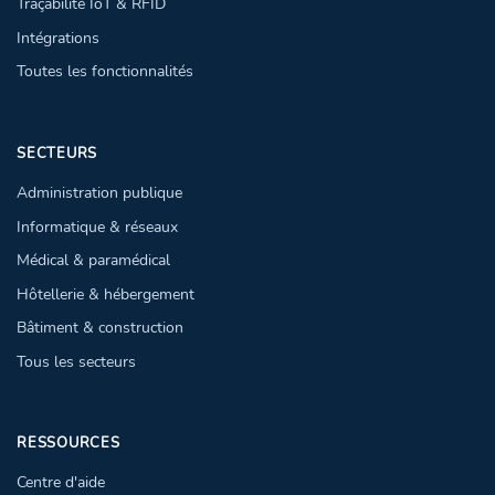
Traçabilité IoT & RFID
Intégrations
Toutes les fonctionnalités
SECTEURS
Administration publique
Informatique & réseaux
Médical & paramédical
Hôtellerie & hébergement
Bâtiment & construction
Tous les secteurs
RESSOURCES
Centre d'aide