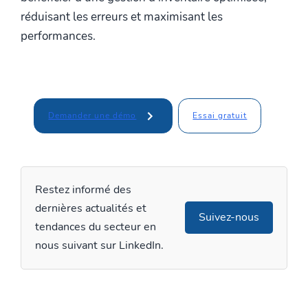
réduisant les erreurs et maximisant les
performances.
Essai gratuit
Demander une démo
Restez informé des
dernières actualités et
Suivez-nous
tendances du secteur en
nous suivant sur LinkedIn.