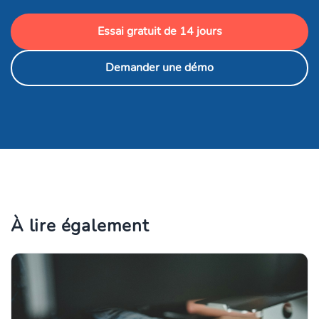
Essai gratuit de 14 jours
Demander une démo
À lire également