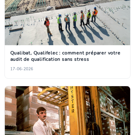
Qualibat, Qualifelec : comment préparer votre
audit de qualification sans stress
17-06-2026