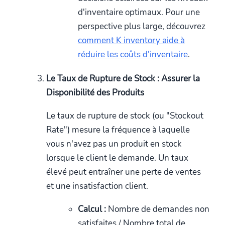
d'inventaire optimaux. Pour une
perspective plus large, découvrez
comment K inventory aide à
réduire les coûts d'inventaire
.
Le Taux de Rupture de Stock : Assurer la
Disponibilité des Produits
Le taux de rupture de stock (ou "Stockout
Rate") mesure la fréquence à laquelle
vous n'avez pas un produit en stock
lorsque le client le demande. Un taux
élevé peut entraîner une perte de ventes
et une insatisfaction client.
Calcul :
Nombre de demandes non
satisfaites / Nombre total de