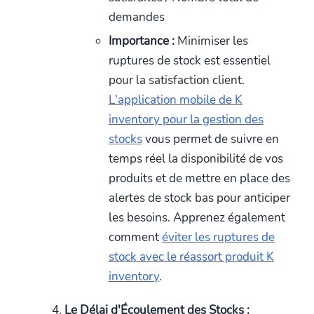
demandes
Importance :
Minimiser les
ruptures de stock est essentiel
pour la satisfaction client.
L'application mobile de K
inventory pour la gestion des
stocks
vous permet de suivre en
temps réel la disponibilité de vos
produits et de mettre en place des
alertes de stock bas pour anticiper
les besoins. Apprenez également
comment
éviter les ruptures de
stock avec le réassort produit K
inventory
.
Le Délai d'Écoulement des Stocks :