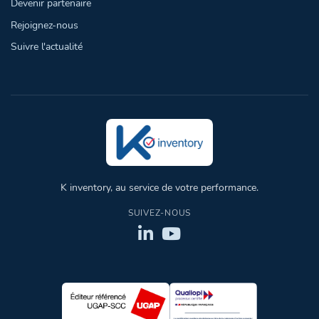
Devenir partenaire
Rejoignez-nous
Suivre l'actualité
K inventory, au service de votre performance.
SUIVEZ-NOUS