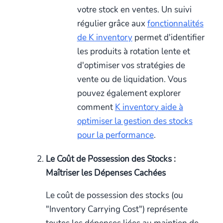
votre stock en ventes. Un suivi
régulier grâce aux
fonctionnalités
de K inventory
permet d'identifier
les produits à rotation lente et
d'optimiser vos stratégies de
vente ou de liquidation. Vous
pouvez également explorer
comment
K inventory aide à
optimiser la gestion des stocks
pour la performance
.
Le Coût de Possession des Stocks :
Maîtriser les Dépenses Cachées
Le coût de possession des stocks (ou
"Inventory Carrying Cost") représente