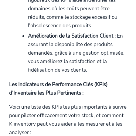
rigoureux des KPIs aide à identifier les
domaines où les coûts peuvent être
réduits, comme le stockage excessif ou
l'obsolescence des produits.
Amélioration de la Satisfaction Client :
En
assurant la disponibilité des produits
demandés, grâce à une gestion optimisée,
vous améliorez la satisfaction et la
fidélisation de vos clients.
Les Indicateurs de Performance Clés (KPIs)
d'Inventaire les Plus Pertinents :
Voici une liste des KPIs les plus importants à suivre
pour piloter efficacement votre stock, et comment
K inventory peut vous aider à les mesurer et à les
analyser :