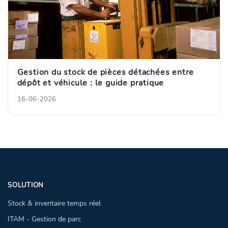
Gestion du stock de pièces détachées entre
dépôt et véhicule : le guide pratique
16-06-2026
SOLUTION
Stock & inventaire temps réel
ITAM - Gestion de parc