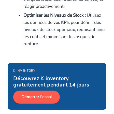
réagir proactivement.
Optimiser les Niveaux de Stock :
Utilisez
les données de vos KPIs pour définir des
niveaux de stock optimaux, réduisant ainsi
les coûts et minimisant les risques de
rupture.
K INVENTORY
Découvrez K inventory
gratuitement pendant 14 jours
Démarrer l'essai