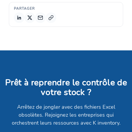
PARTAGER
Copier le lien
Prêt à reprendre le contrôle de
votre stock ?
Arrêtez de jongler avec des fichiers Excel
obsolètes. Rejoignez les entreprises qui
orchestrent leurs ressources avec K inventory.