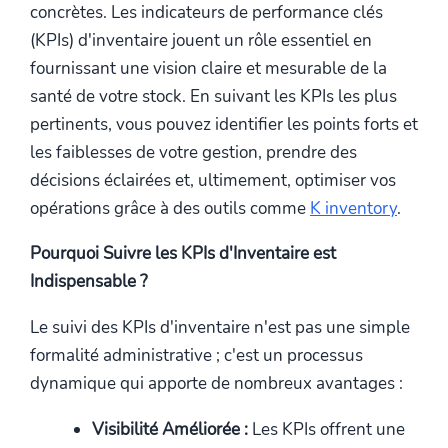
concrètes. Les indicateurs de performance clés
(KPIs) d'inventaire jouent un rôle essentiel en
fournissant une vision claire et mesurable de la
santé de votre stock. En suivant les KPIs les plus
pertinents, vous pouvez identifier les points forts et
les faiblesses de votre gestion, prendre des
décisions éclairées et, ultimement, optimiser vos
opérations grâce à des outils comme
K inventory
.
Pourquoi Suivre les KPIs d'Inventaire est
Indispensable ?
Le suivi des KPIs d'inventaire n'est pas une simple
formalité administrative ; c'est un processus
dynamique qui apporte de nombreux avantages :
Visibilité Améliorée :
Les KPIs offrent une