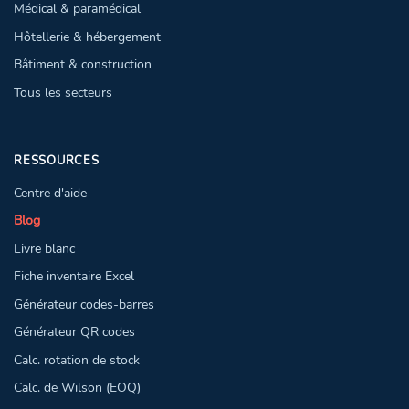
Médical & paramédical
Hôtellerie & hébergement
Bâtiment & construction
Tous les secteurs
RESSOURCES
Centre d'aide
Blog
Livre blanc
Fiche inventaire Excel
Générateur codes-barres
Générateur QR codes
Calc. rotation de stock
Calc. de Wilson (EOQ)