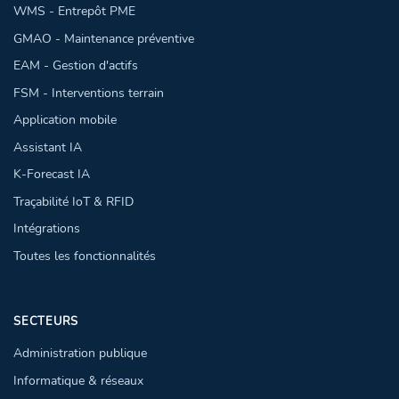
WMS - Entrepôt PME
GMAO - Maintenance préventive
EAM - Gestion d'actifs
FSM - Interventions terrain
Application mobile
Assistant IA
K-Forecast IA
Traçabilité IoT & RFID
Intégrations
Toutes les fonctionnalités
SECTEURS
Administration publique
Informatique & réseaux