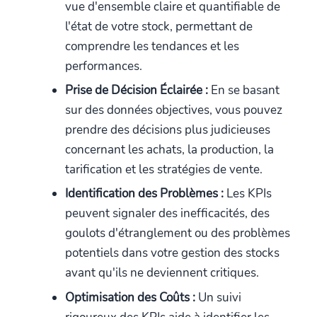
vue d'ensemble claire et quantifiable de
l'état de votre stock, permettant de
comprendre les tendances et les
performances.
Prise de Décision Éclairée :
En se basant
sur des données objectives, vous pouvez
prendre des décisions plus judicieuses
concernant les achats, la production, la
tarification et les stratégies de vente.
Identification des Problèmes :
Les KPIs
peuvent signaler des inefficacités, des
goulots d'étranglement ou des problèmes
potentiels dans votre gestion des stocks
avant qu'ils ne deviennent critiques.
Optimisation des Coûts :
Un suivi