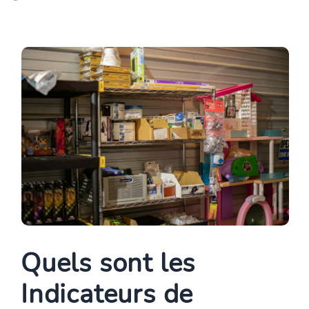
Quels sont les
Indicateurs de