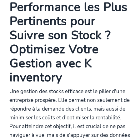
Performance les Plus
Pertinents pour
Suivre son Stock ?
Optimisez Votre
Gestion avec K
inventory
Une gestion des stocks efficace est le pilier d'une
entreprise prospère. Elle permet non seulement de
répondre à la demande des clients, mais aussi de
minimiser les coûts et d'optimiser la rentabilité.
Pour atteindre cet objectif, il est crucial de ne pas
naviguer à vue, mais de s'appuyer sur des données