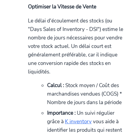
Optimiser la Vitesse de Vente
Le délai d'écoulement des stocks (ou
"Days Sales of Inventory - DSI") estime le
nombre de jours nécessaires pour vendre
votre stock actuel. Un délai court est
généralement préférable, car il indique
une conversion rapide des stocks en
liquidités.
Calcul :
Stock moyen / Coût des
marchandises vendues (COGS) *
Nombre de jours dans la période
Importance :
Un suivi régulier
grâce à
K inventory
vous aide à
identifier les produits qui restent