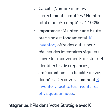
Calcul :
(Nombre d'unités
correctement comptées / Nombre
total d'unités comptées) * 100%
Importance :
Maintenir une haute
précision est fondamental.
K
inventory
offre des outils pour
réaliser des inventaires réguliers,
suivre les mouvements de stock et
identifier les discrepancies,
améliorant ainsi la fiabilité de vos
données. Découvrez comment
K
inventory facilite les inventaires
physiques annuels
.
Intégrer les KPIs dans Votre Stratégie avec K