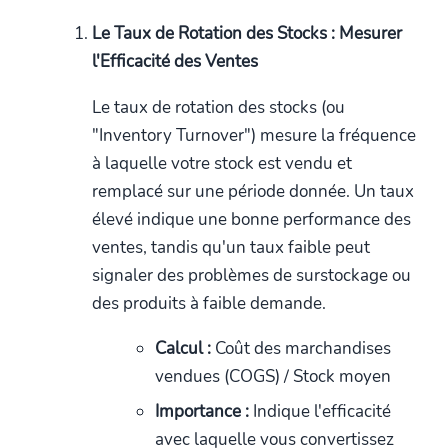
Le Taux de Rotation des Stocks : Mesurer
l'Efficacité des Ventes
Le taux de rotation des stocks (ou
"Inventory Turnover") mesure la fréquence
à laquelle votre stock est vendu et
remplacé sur une période donnée. Un taux
élevé indique une bonne performance des
ventes, tandis qu'un taux faible peut
signaler des problèmes de surstockage ou
des produits à faible demande.
Calcul :
Coût des marchandises
vendues (COGS) / Stock moyen
Importance :
Indique l'efficacité
avec laquelle vous convertissez