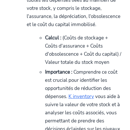
toutes les dépenses liées au maintien de
votre stock, y compris le stockage,
l'assurance, la dépréciation, l'obsolescence
et le coût du capital immobilisé.
Calcul :
(Coûts de stockage +
Coûts d'assurance + Coûts
d'obsolescence + Coût du capital) /
Valeur totale du stock moyen
Importance :
Comprendre ce coût
est crucial pour identifier les
opportunités de réduction des
dépenses.
K inventory
vous aide à
suivre la valeur de votre stock et à
analyser les coûts associés, vous
permettant de prendre des
décisions éclairées sur les niveaux