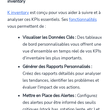
inventory
K inventory
est conçu pour vous aider à suivre et à
analyser ces KPIs essentiels. Ses
fonctionnalités
vous permettent de :
Visualiser les Données Clés :
Des tableaux
de bord personnalisables vous offrent une
vue d'ensemble en temps réel de vos KPIs
d'inventaire les plus importants.
Générer des Rapports Personnalisés :
Créez des rapports détaillés pour analyser
les tendances, identifier les problèmes et
évaluer l'impact de vos actions.
Mettre en Place des Alertes :
Configurez
des alertes pour être informé des seuils
critiques (stock bas, rotation lente, etc.) et