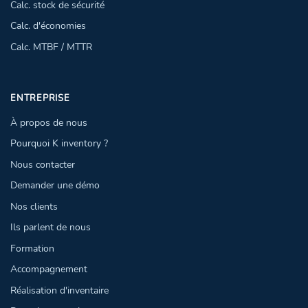
Calc. stock de sécurité
Calc. d'économies
Calc. MTBF / MTTR
ENTREPRISE
À propos de nous
Pourquoi K inventory ?
Nous contacter
Demander une démo
Nos clients
Ils parlent de nous
Formation
Accompagnement
Réalisation d'inventaire