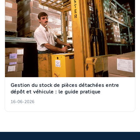
Gestion du stock de pièces détachées entre
dépôt et véhicule : le guide pratique
16-06-2026