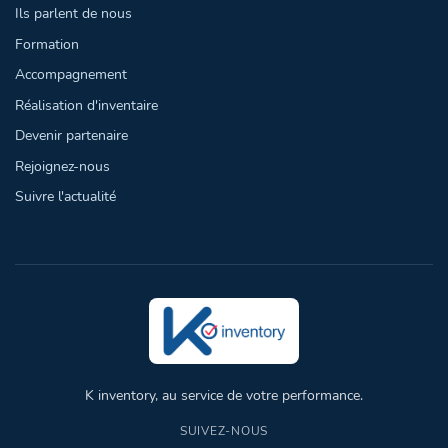
Ils parlent de nous
Formation
Accompagnement
Réalisation d'inventaire
Devenir partenaire
Rejoignez-nous
Suivre l'actualité
K inventory, au service de votre performance.
SUIVEZ-NOUS