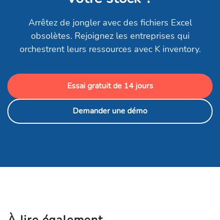
Arrêtez de jongler avec des fichiers Excel
obsolètes. Rejoignez les entreprises qui
orchestrent leurs ressources avec K inventory.
Essai gratuit de 14 jours
Demander une démo
À lire également