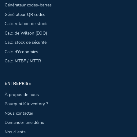
Générateur codes-barres
Générateur QR codes
Calc. rotation de stock
Calc. de Wilson (EOQ)
Calc. stock de sécurité
Calc. d'économies
Calc. MTBF / MTTR
ENTREPRISE
À propos de nous
Pourquoi K inventory ?
Nous contacter
Demander une démo
Nos clients