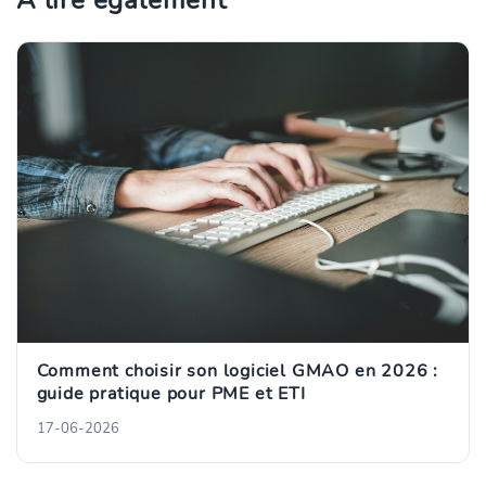
Comment choisir son logiciel GMAO en 2026 :
guide pratique pour PME et ETI
17-06-2026