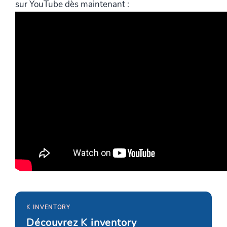
sur YouTube dès maintenant :
K INVENTORY
Découvrez K inventory