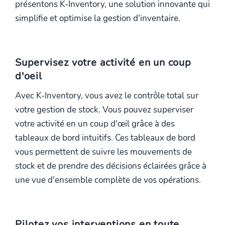
présentons K-Inventory, une solution innovante qui
simplifie et optimise la gestion d'inventaire.
Supervisez votre activité en un coup
d'oeil
Avec K-Inventory, vous avez le contrôle total sur
votre gestion de stock. Vous pouvez superviser
votre activité en un coup d'œil grâce à des
tableaux de bord intuitifs. Ces tableaux de bord
vous permettent de suivre les mouvements de
stock et de prendre des décisions éclairées grâce à
une vue d'ensemble complète de vos opérations.
Pilotez vos interventions en toute