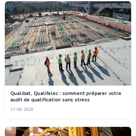
Qualibat, Qualifelec : comment préparer votre
audit de qualification sans stress
17-06-2026