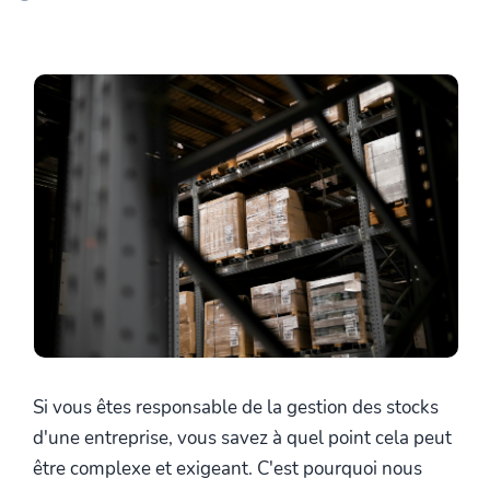
Si vous êtes responsable de la gestion des stocks
d'une entreprise, vous savez à quel point cela peut
être complexe et exigeant. C'est pourquoi nous