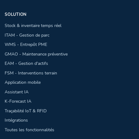
SOLUTION
Stock & inventaire temps réel
ITAM - Gestion de parc
WMS - Entrepôt PME
GMAO - Maintenance préventive
EAM - Gestion d'actifs
FSM - Interventions terrain
Application mobile
Assistant IA
K-Forecast IA
Traçabilité IoT & RFID
Intégrations
Toutes les fonctionnalités