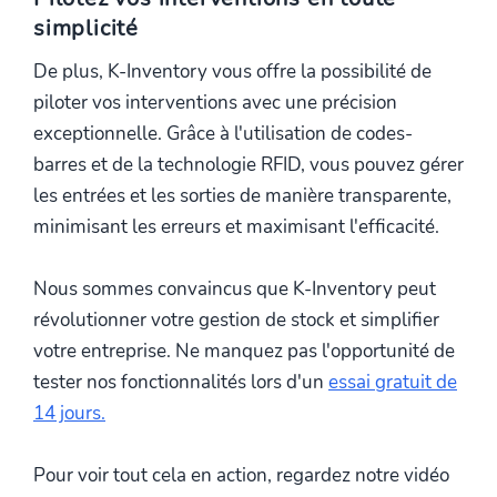
simplicité
De plus, K-Inventory vous offre la possibilité de
piloter vos interventions avec une précision
exceptionnelle. Grâce à l'utilisation de codes-
barres et de la technologie RFID, vous pouvez gérer
les entrées et les sorties de manière transparente,
minimisant les erreurs et maximisant l'efficacité.
Nous sommes convaincus que K-Inventory peut
révolutionner votre gestion de stock et simplifier
votre entreprise. Ne manquez pas l'opportunité de
tester nos fonctionnalités lors d'un
essai gratuit de
14 jours.
Pour voir tout cela en action, regardez notre vidéo