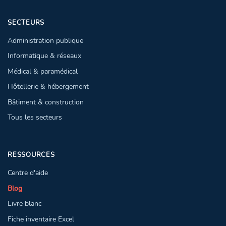
SECTEURS
Administration publique
Informatique & réseaux
Médical & paramédical
Hôtellerie & hébergement
Bâtiment & construction
Tous les secteurs
RESSOURCES
Centre d'aide
Blog
Livre blanc
Fiche inventaire Excel