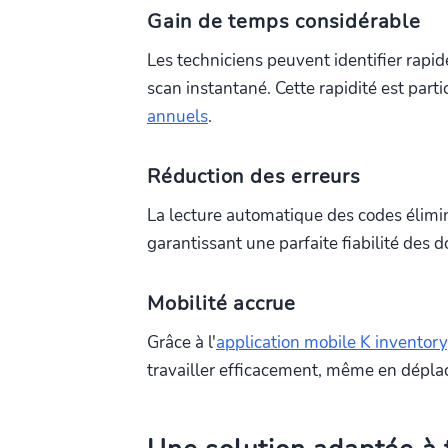
Gain de temps considérable
Les techniciens peuvent identifier rapi
scan instantané. Cette rapidité est part
annuels
.
Réduction des erreurs
La lecture automatique des codes élimine
garantissant une parfaite fiabilité des 
Mobilité accrue
Grâce à l'
application mobile K inventory
travailler efficacement, même en déplac