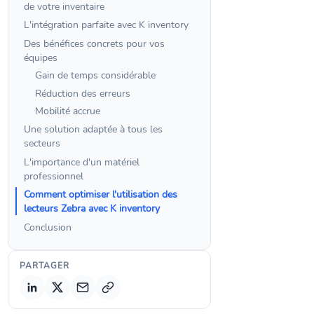
de votre inventaire
L'intégration parfaite avec K inventory
Des bénéfices concrets pour vos
équipes
Gain de temps considérable
Réduction des erreurs
Mobilité accrue
Une solution adaptée à tous les
secteurs
L'importance d'un matériel
professionnel
Comment optimiser l'utilisation des
lecteurs Zebra avec K inventory
Conclusion
PARTAGER
Copier le lien