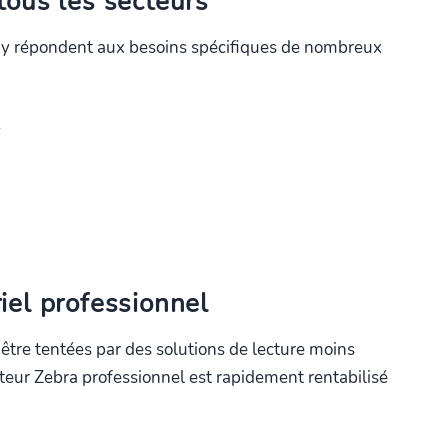
tous les secteurs
ory répondent aux besoins spécifiques de nombreux
l
iel professionnel
 être tentées par des solutions de lecture moins
teur Zebra professionnel est rapidement rentabilisé