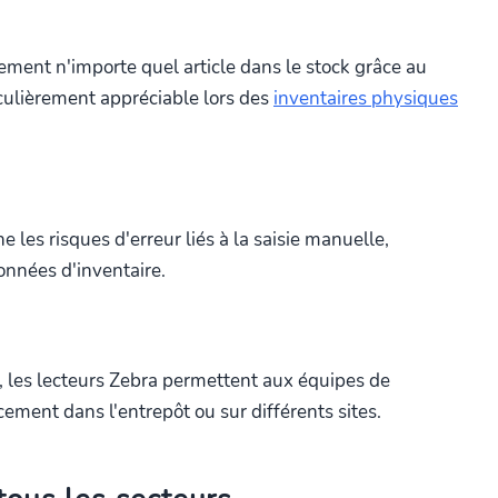
dement n'importe quel article dans le stock grâce au
iculièrement appréciable lors des
inventaires physiques
 les risques d'erreur liés à la saisie manuelle,
données d'inventaire.
, les lecteurs Zebra permettent aux équipes de
ement dans l'entrepôt ou sur différents sites.