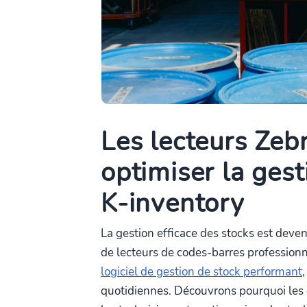
Les lecteurs Zebra
optimiser la gest
K-inventory
La gestion efficace des stocks est deven
de lecteurs de codes-barres professio
logiciel de gestion de stock performant
quotidiennes. Découvrons pourquoi les