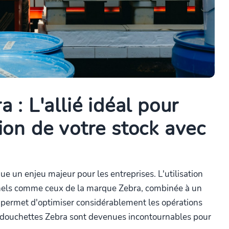
 : L'allié idéal pour
ion de votre stock avec
ue un enjeu majeur pour les entreprises. L'utilisation
nnels comme ceux de la marque Zebra, combinée à un
, permet d'optimiser considérablement les opérations
 douchettes Zebra sont devenues incontournables pour