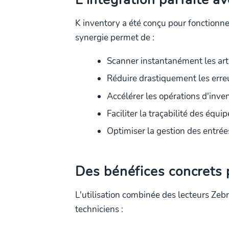
K inventory a été conçu pour fonctionne
synergie permet de :
Scanner instantanément les art
Réduire drastiquement les erre
Accélérer les opérations d'inve
Faciliter la traçabilité des équ
Optimiser la gestion des entrées
Des bénéfices concrets 
L'utilisation combinée des lecteurs Zeb
techniciens :